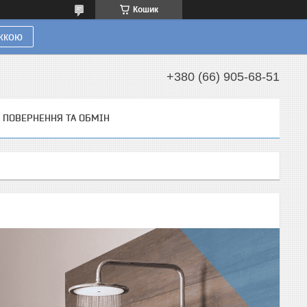
Кошик
ижкою
+380 (66) 905-68-51
ПОВЕРНЕННЯ ТА ОБМІН