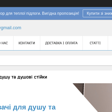
ор для теплої підлоги. Вигідна пропозиція!
Купити зі зн
gmail.com
 НАС
КОНТАКТИ
ДОСТАВКА І ОПЛАТА
СТАТТІ
душу та душові стійки
ачі для душу та