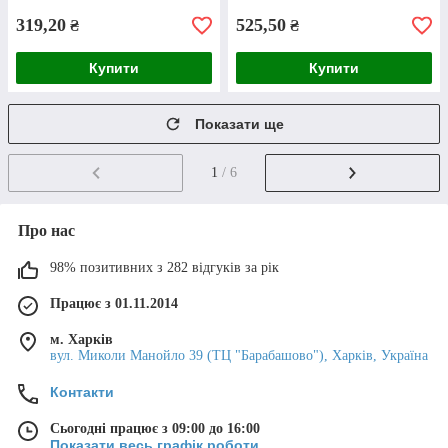
319,20
525,50
₴
₴
Купити
Купити
Показати ще
1
/ 6
Про нас
98% позитивних з 282 відгуків за рік
Працює з 01.11.2014
м. Харків
вул. Миколи Манойло 39 (ТЦ "Барабашово"), Харків, Україна
Контакти
Сьогодні працює з 09:00 до 16:00
Показати весь графік роботи