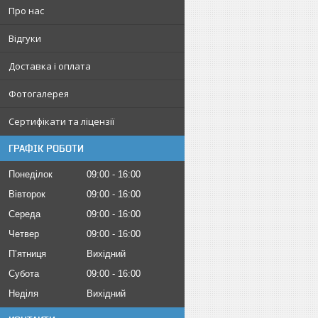
Про нас
Відгуки
Доставка і оплата
Фотогалерея
Сертифікати та ліцензії
ГРАФІК РОБОТИ
Понеділок
09:00
16:00
Вівторок
09:00
16:00
Середа
09:00
16:00
Четвер
09:00
16:00
Пʼятниця
Вихідний
Субота
09:00
16:00
Неділя
Вихідний