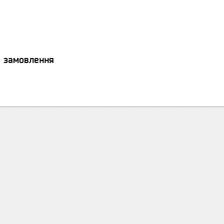
я замовлення