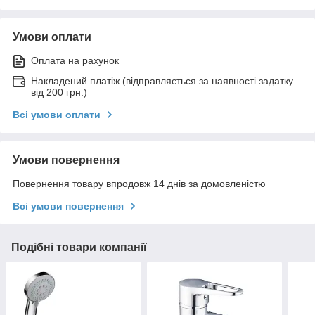
Умови оплати
Оплата на рахунок
Накладений платіж (відправляється за наявності задатку
від 200 грн.)
Всі умови оплати
Умови повернення
Повернення товару впродовж 14 днів за домовленістю
Всі умови повернення
Подібні товари компанії