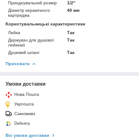
Приєднувальний розмір
1/2"
Діаметр керамічного
40 мм
картриджа
Користувальницькі характеристики
Лейка
Так
Держувач для душової
Так
лейкемії
Душевий шланг
Так
Приховати
Умови доставки
Нова Пошта
Укрпошта
Самовивіз
Delivery
Всі умови доставки