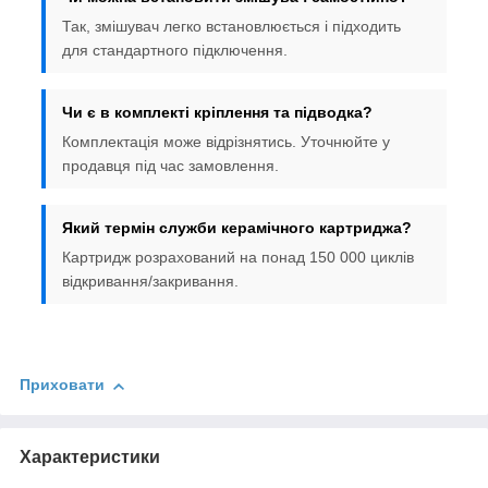
Так, змішувач легко встановлюється і підходить
для стандартного підключення.
Чи є в комплекті кріплення та підводка?
Комплектація може відрізнятись. Уточнюйте у
продавця під час замовлення.
Який термін служби керамічного картриджа?
Картридж розрахований на понад 150 000 циклів
відкривання/закривання.
Приховати
Характеристики