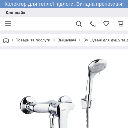
Колектор для теплої підлоги. Вигідна пропозиція!
Клондайк
Товари та послуги
Змішувачі
Змішувачі для душу та д