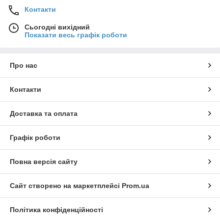
Контакти
Сьогодні вихідний
Показати весь графік роботи
Про нас
Контакти
Доставка та оплата
Графік роботи
Повна версія сайту
Сайт створено на маркетплейсі
Prom.ua
Політика конфіденційності