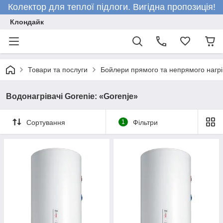
Колектор для теплої підлоги. Вигідна пропозиція!
Клондайк
Товари та послуги
Бойлери прямого та непрямого нагрі
Водонагрівачі Gorenie: «Gorenje»
Сортування
1
Фільтри