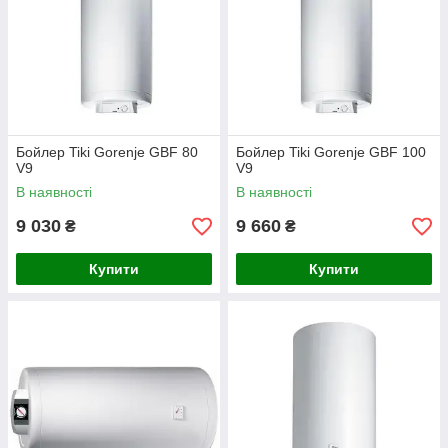
Бойлер Tiki Gorenje GBF 80
Бойлер Tiki Gorenje GBF 100
V9
V9
В наявності
В наявності
9 030
9 660
₴
₴
Купити
Купити