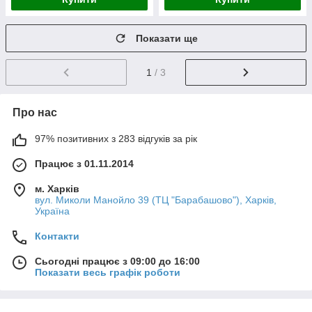
Показати ще
1
/ 3
Про нас
97% позитивних з 283 відгуків за рік
Працює з 01.11.2014
м. Харків
вул. Миколи Манойло 39 (ТЦ "Барабашово"), Харків,
Україна
Контакти
Сьогодні працює з 09:00 до 16:00
Показати весь графік роботи