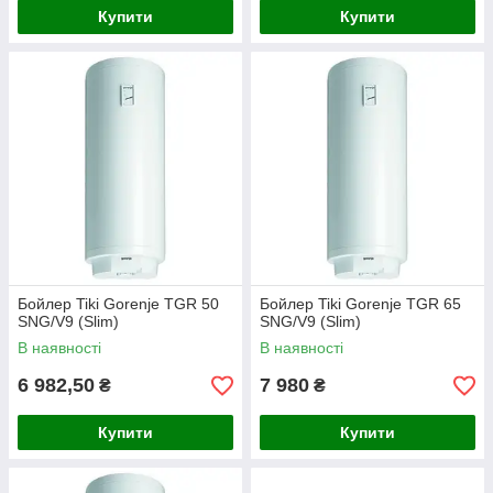
Купити
Купити
Бойлер Tiki Gorenje TGR 50
Бойлер Tiki Gorenje TGR 65
SNG/V9 (Slim)
SNG/V9 (Slim)
В наявності
В наявності
6 982,50
7 980
₴
₴
Купити
Купити