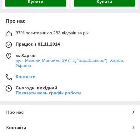
Купити
Купити
Про нас
97% позитивних з 283 відгуків за рік
Працює з 01.11.2014
м. Харків
вул. Миколи Манойло 39 (ТЦ "Барабашово"), Харків,
Україна
Контакти
Сьогодні вихідний
Показати весь графік роботи
Про нас
Контакти