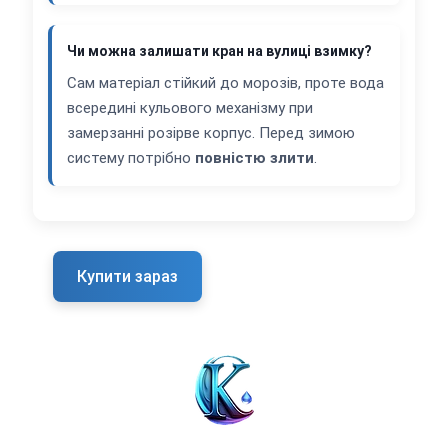
Чи можна залишати кран на вулиці взимку?
Сам матеріал стійкий до морозів, проте вода
всередині кульового механізму при
замерзанні розірве корпус. Перед зимою
систему потрібно
повністю злити
.
Купити зараз