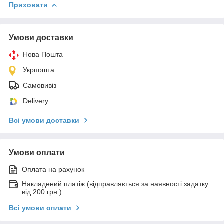
Приховати
Умови доставки
Нова Пошта
Укрпошта
Самовивіз
Delivery
Всі умови доставки
Умови оплати
Оплата на рахунок
Накладений платіж (відправляється за наявності задатку
від 200 грн.)
Всі умови оплати