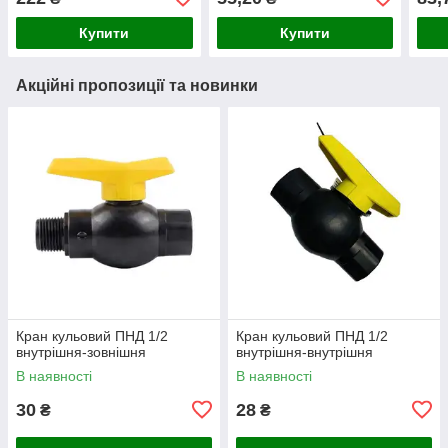
Купити
Купити
Акційні пропозиції та новинки
Кран кульовий ПНД 1/2
Кран кульовий ПНД 1/2
внутрішня-зовнішня
внутрішня-внутрішня
В наявності
В наявності
30
28
₴
₴