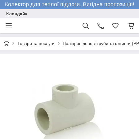
Колектор для теплої підлоги. Вигідна пропозиція!
Клондайк
Товари та послуги
Поліпропіленові труби та фітинги (P