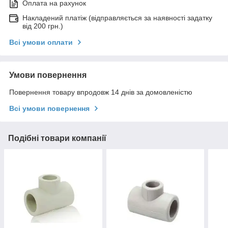
Оплата на рахунок
Накладений платіж (відправляється за наявності задатку
від 200 грн.)
Всі умови оплати
Умови повернення
Повернення товару впродовж 14 днів за домовленістю
Всі умови повернення
Подібні товари компанії