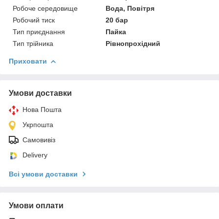
Робоче середовище
Вода, Повітря
Робочий тиск
20 бар
Тип приєднання
Пайка
Тип трійника
Рівнопрохідний
Приховати
Умови доставки
Нова Пошта
Укрпошта
Самовивіз
Delivery
Всі умови доставки
Умови оплати