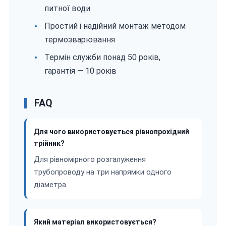
питної води
Простий і надійний монтаж методом
термозварювання
Термін служби понад 50 років,
гарантія — 10 років
FAQ
Для чого використовується рівнопрохідний
трійник?
Для рівномірного розгалуження
трубопроводу на три напрямки одного
діаметра.
Який матеріал використовується?