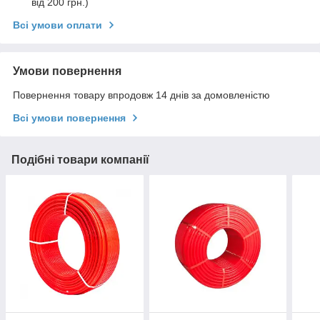
від 200 грн.)
Всі умови оплати
Умови повернення
Повернення товару впродовж 14 днів за домовленістю
Всі умови повернення
Подібні товари компанії