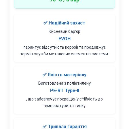
✅ Надійний захист
Кисневий бар'єр
EVOH
гарантує відсутність корозії та продовжує
термін служби металевих елементів системи.
✅ Якість матеріалу
Виготовлена з поліетилену
PE-RT Type-II
, що забезпечує покращену стійкість до
температури та тиску.
✅ Тривала гарантія