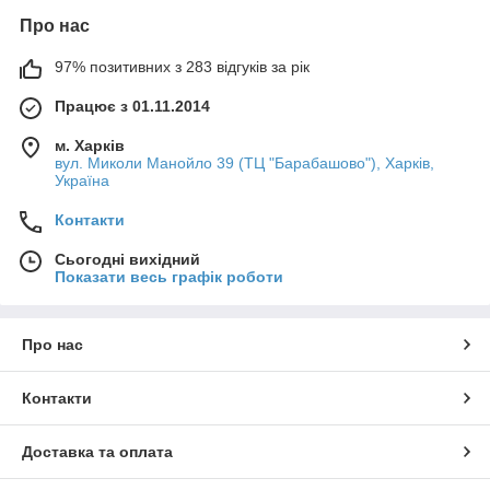
Про нас
97% позитивних з 283 відгуків за рік
Працює з 01.11.2014
м. Харків
вул. Миколи Манойло 39 (ТЦ "Барабашово"), Харків,
Україна
Контакти
Сьогодні вихідний
Показати весь графік роботи
Про нас
Контакти
Доставка та оплата