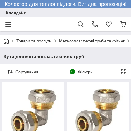
Колектор для теплої підлоги. Вигідна пропозиція!
Клондайк
Товари та послуги
Металопластикові труби та фітинг
Кути для металопластикових труб
Сортування
0
Фільтри