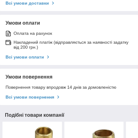
Всі умови доставки
Умови оплати
Оплата на рахунок
Накладений платіж (відправляється за наявності задатку
від 200 грн.)
Всі умови оплати
Умови повернення
Повернення товару впродовж 14 днів за домовленістю
Всі умови повернення
Подібні товари компанії