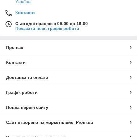
Україна
Контакти
Сьогодні працює з 09:00 до 16:00
Показати весь графік роботи
Про нас
Контакти
Доставка та оплата
Графік роботи
Повна версія сайту
Сайт створено на маркетплейсі
Prom.ua