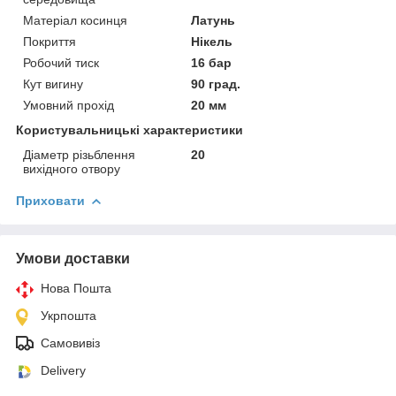
Матеріал косинця
Латунь
Покриття
Нікель
Робочий тиск
16 бар
Кут вигину
90 град.
Умовний прохід
20 мм
Користувальницькі характеристики
Діаметр різьблення
20
вихідного отвору
Приховати
Умови доставки
Нова Пошта
Укрпошта
Самовивіз
Delivery