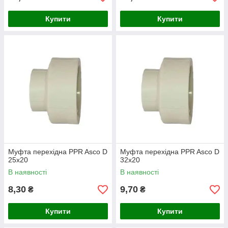
Купити
Купити
Муфта перехідна PPR Asco D
Муфта перехідна PPR Asco D
25х20
32х20
В наявності
В наявності
8,30
9,70
₴
₴
Купити
Купити