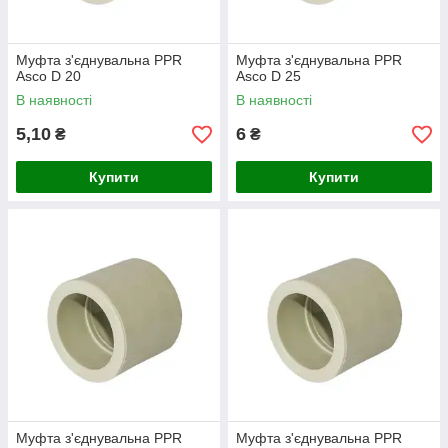
Муфта з'єднувальна PPR
Муфта з'єднувальна PPR
Asco D 20
Asco D 25
В наявності
В наявності
5,10
6
₴
₴
Купити
Купити
Муфта з'єднувальна PPR
Муфта з'єднувальна PPR