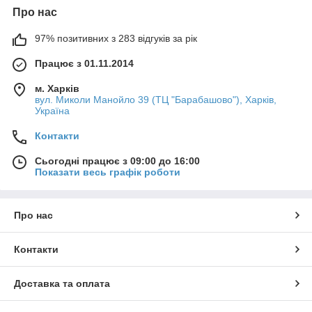
Про нас
97% позитивних з 283 відгуків за рік
Працює з 01.11.2014
м. Харків
вул. Миколи Манойло 39 (ТЦ "Барабашово"), Харків,
Україна
Контакти
Сьогодні працює з 09:00 до 16:00
Показати весь графік роботи
Про нас
Контакти
Доставка та оплата