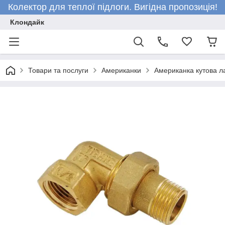
Колектор для теплої підлоги. Вигідна пропозиція!
Клондайк
Товари та послуги
Американки
Американка кутова л