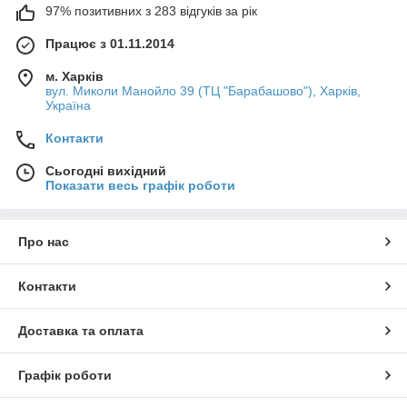
97% позитивних з 283 відгуків за рік
Працює з 01.11.2014
м. Харків
вул. Миколи Манойло 39 (ТЦ "Барабашово"), Харків,
Україна
Контакти
Сьогодні вихідний
Показати весь графік роботи
Про нас
Контакти
Доставка та оплата
Графік роботи