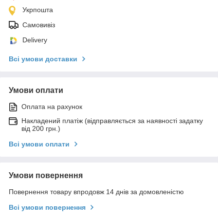
Укрпошта
Самовивіз
Delivery
Всі умови доставки
Умови оплати
Оплата на рахунок
Накладений платіж (відправляється за наявності задатку
від 200 грн.)
Всі умови оплати
Умови повернення
Повернення товару впродовж 14 днів за домовленістю
Всі умови повернення