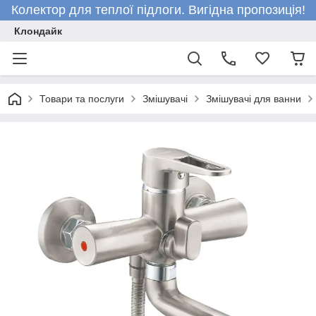
Колектор для теплої підлоги. Вигідна пропозиція!
Клондайк
Товари та послуги
Змішувачі
Змішувачі для ванни