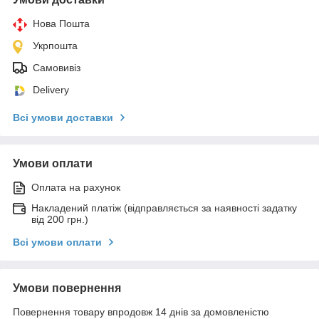
Нова Пошта
Укрпошта
Самовивіз
Delivery
Всі умови доставки
Умови оплати
Оплата на рахунок
Накладений платіж (відправляється за наявності задатку
від 200 грн.)
Всі умови оплати
Умови повернення
Повернення товару впродовж 14 днів за домовленістю