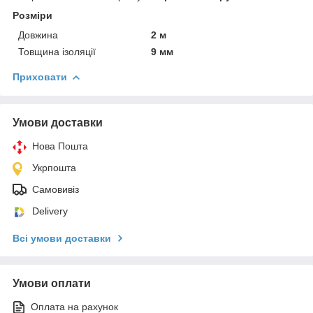
Розміри
Довжина
2 м
Товщина ізоляції
9 мм
Приховати
Умови доставки
Нова Пошта
Укрпошта
Самовивіз
Delivery
Всі умови доставки
Умови оплати
Оплата на рахунок