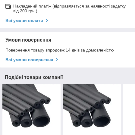
Накладений платіж (відправляється за наявності задатку
від 200 грн.)
Всі умови оплати
Умови повернення
Повернення товару впродовж 14 днів за домовленістю
Всі умови повернення
Подібні товари компанії