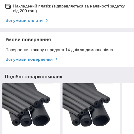
Накладений платіж (відправляється за наявності задатку
від 200 грн.)
Всі умови оплати
Умови повернення
Повернення товару впродовж 14 днів за домовленістю
Всі умови повернення
Подібні товари компанії