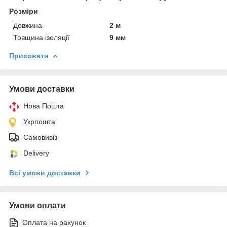
Розміри
Довжина
2 м
Товщина ізоляції
9 мм
Приховати
Умови доставки
Нова Пошта
Укрпошта
Самовивіз
Delivery
Всі умови доставки
Умови оплати
Оплата на рахунок