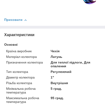
Приховати
Характеристики
Основні
Країна виробник
Чехія
Матеріал колектора
Латунь
Призначення колектора
Для теплої підлоги, Для
опалення
Тип колектора
Регулюючий
Діаметр колектора
1"
Різьба колектора
Внутрішня
Мінімальна робоча
5 град.
температура
Максимальна робоча
95 град.
температура