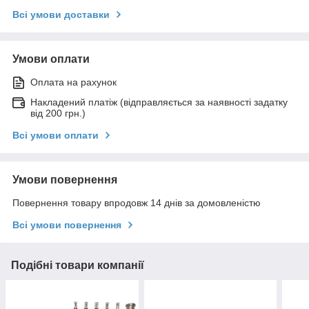
Всі умови доставки
Умови оплати
Оплата на рахунок
Накладений платіж (відправляється за наявності задатку
від 200 грн.)
Всі умови оплати
Умови повернення
Повернення товару впродовж 14 днів за домовленістю
Всі умови повернення
Подібні товари компанії