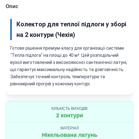
Опис
Колектор для теплої підлоги у зборі
на 2 контури (Чехія)
Готове рішення преміум-класу для організації системи
"Тепла підлога" на площі до 40 м². Цей розподільчий
вузол виготовлений з високоякісної сантехнічної латуні,
що гарантує максимальну надійність та довговічність.
Забезпечує точний контроль температури та
рівномірний прогрів у кожному контурі.
КІЛЬКІСТЬ ВИХОДІВ
2 контури
МАТЕРІАЛ
Нікельована латунь