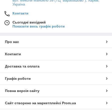
вул. Миколи Манойло 39 (ТЦ "Барабашово"), Харків,
Україна
Контакти
Сьогодні вихідний
Показати весь графік роботи
Про нас
Контакти
Доставка та оплата
Графік роботи
Повна версія сайту
Сайт створено на маркетплейсі
Prom.ua