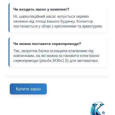
Чи входить насос у комплект?
Ні, циркуляційний насос купується окремо
залежно від площі вашого будинку. Колектор
постачається у зборі з кріпленнями та арматурою.
Чи можна поставити сервоприводи?
Так, зворотна балка оснащена клапанами під
ковпачками, на які можна встановити електронні
сервоприводи (різьба М30х1.5) для автоматики.
Купити зараз