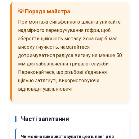
💡 Порада майстра
При монтажі сильфонного шланга уникайте
надмірного перекручування гофри, щоб
зберегти цілісність металу. Хоча виріб має
високу гнучкість, намагайтеся
дотримуватися радіуса вигину не менше 50
мм для забезпечення тривалої служби.
Переконайтеся, що різьбові з'єднання
щільно затягнуті, використовуючи
відповідні ущільнювачі.
Часті запитання
Чи можна використовувати цей шланг для