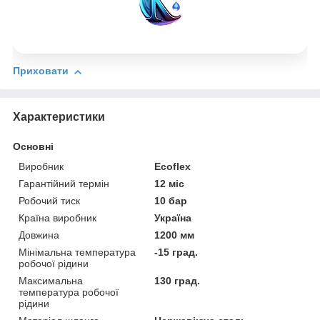
Приховати
Характеристики
Основні
Виробник
Ecoflex
Гарантійний термін
12 міс
Робочий тиск
10 бар
Країна виробник
Україна
Довжина
1200 мм
Мінімальна температура
-15 град.
робочої рідини
Максимальна
130 град.
температура робочої
рідини