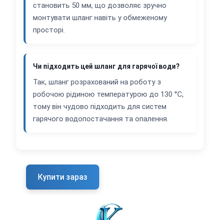
становить 50 мм, що дозволяє зручно
монтувати шланг навіть у обмеженому
просторі.
Чи підходить цей шланг для гарячої води?
Так, шланг розрахований на роботу з
робочою рідиною температурою до 130 °C,
тому він чудово підходить для систем
гарячого водопостачання та опалення.
Купити зараз