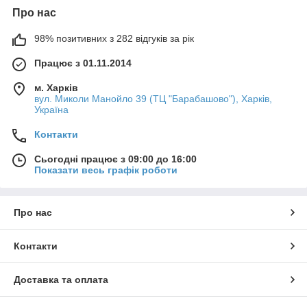
Про нас
98% позитивних з 282 відгуків за рік
Працює з 01.11.2014
м. Харків
вул. Миколи Манойло 39 (ТЦ "Барабашово"), Харків,
Україна
Контакти
Сьогодні працює з 09:00 до 16:00
Показати весь графік роботи
Про нас
Контакти
Доставка та оплата