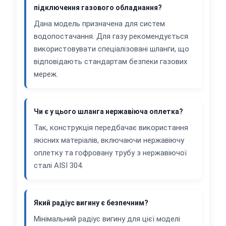
підключення газового обладнання?
Дана модель призначена для систем
водопостачання. Для газу рекомендується
використовувати спеціалізовані шланги, що
відповідають стандартам безпеки газових
мереж.
Чи є у цього шланга нержавіюча оплетка?
Так, конструкція передбачає використання
якісних матеріалів, включаючи нержавіючу
оплетку та гофровану трубу з нержавіючої
сталі AISI 304.
Який радіус вигину є безпечним?
Мінімальний радіус вигину для цієї моделі