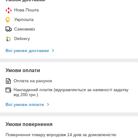
Нова Пошта
Укрпошта
Самовивіз
Delivery
Всі умови доставки
Умови оплати
Оплата на рахунок
Накладений платіж (відправляється за наявності задатку
від 200 грн.)
Всі умови оплати
Умови повернення
Повернення товару впродовж 14 днів за домовленістю