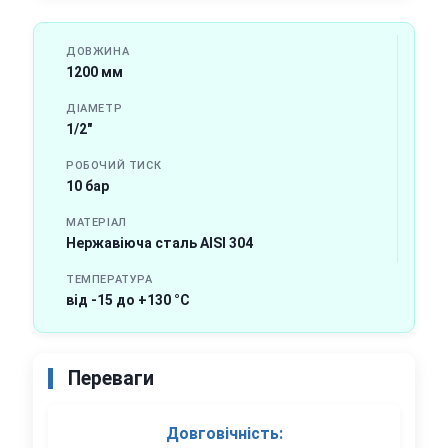
ДОВЖИНА
1200 мм
ДІАМЕТР
1/2"
РОБОЧИЙ ТИСК
10 бар
МАТЕРІАЛ
Нержавіюча сталь AISI 304
ТЕМПЕРАТУРА
від -15 до +130 °C
Переваги
Довговічність: