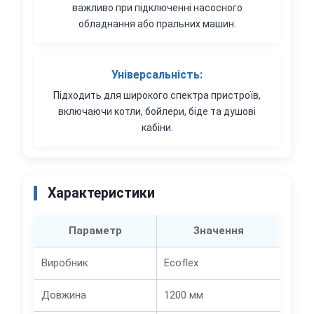
важливо при підключенні насосного
обладнання або пральних машин.
Універсальність:
Підходить для широкого спектра пристроїв,
включаючи котли, бойлери, біде та душові
кабіни.
Характеристики
Параметр
Значення
Виробник
Ecoflex
Довжина
1200 мм