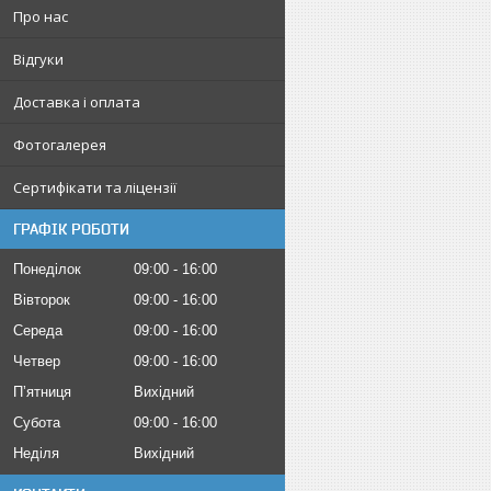
Про нас
Відгуки
Доставка і оплата
Фотогалерея
Сертифікати та ліцензії
ГРАФІК РОБОТИ
Понеділок
09:00
16:00
Вівторок
09:00
16:00
Середа
09:00
16:00
Четвер
09:00
16:00
Пʼятниця
Вихідний
Субота
09:00
16:00
Неділя
Вихідний