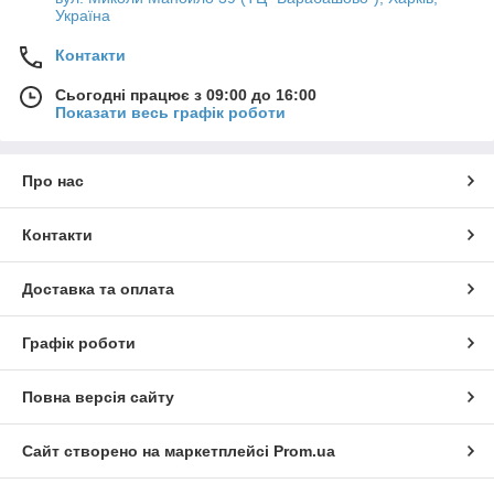
Україна
Контакти
Сьогодні працює з 09:00 до 16:00
Показати весь графік роботи
Про нас
Контакти
Доставка та оплата
Графік роботи
Повна версія сайту
Сайт створено на маркетплейсі
Prom.ua