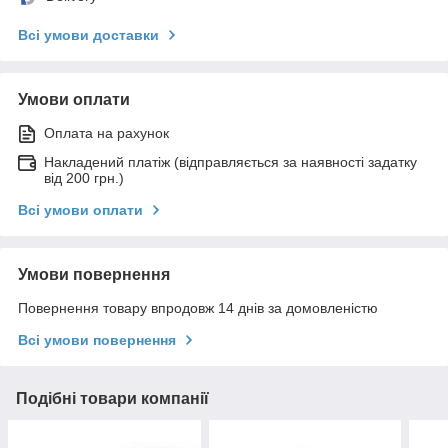
Всі умови доставки
Умови оплати
Оплата на рахунок
Накладений платіж (відправляється за наявності задатку
від 200 грн.)
Всі умови оплати
Умови повернення
Повернення товару впродовж 14 днів за домовленістю
Всі умови повернення
Подібні товари компанії