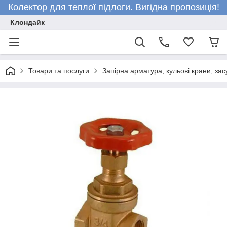
Колектор для теплої підлоги. Вигідна пропозиція!
Клондайк
Товари та послуги
Запірна арматура, кульові крани, зас