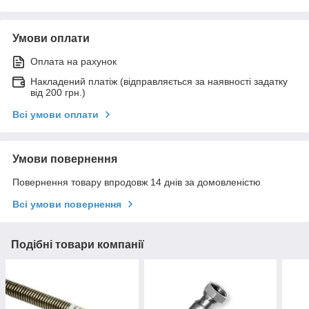
Умови оплати
Оплата на рахунок
Накладений платіж (відправляється за наявності задатку
від 200 грн.)
Всі умови оплати
Умови повернення
Повернення товару впродовж 14 днів за домовленістю
Всі умови повернення
Подібні товари компанії