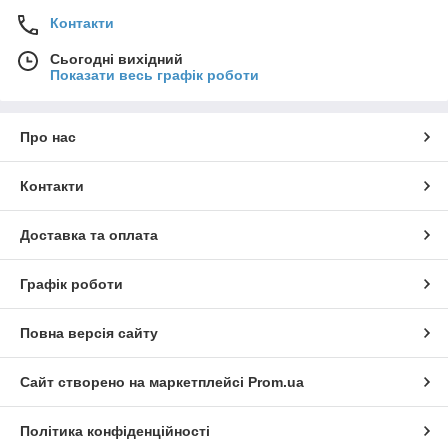
Контакти
Сьогодні вихідний
Показати весь графік роботи
Про нас
Контакти
Доставка та оплата
Графік роботи
Повна версія сайту
Сайт створено на маркетплейсі
Prom.ua
Політика конфіденційності