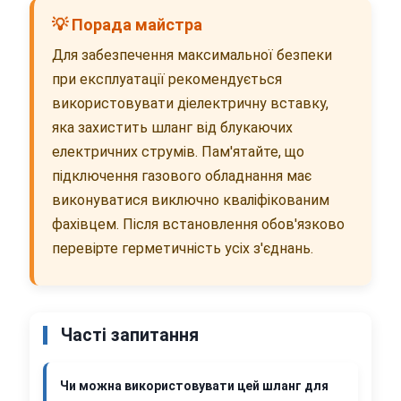
💡 Порада майстра
Для забезпечення максимальної безпеки
при експлуатації рекомендується
використовувати діелектричну вставку,
яка захистить шланг від блукаючих
електричних струмів. Пам'ятайте, що
підключення газового обладнання має
виконуватися виключно кваліфікованим
фахівцем. Після встановлення обов'язково
перевірте герметичність усіх з'єднань.
Часті запитання
Чи можна використовувати цей шланг для