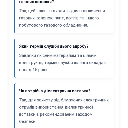
газової колонки?
Так, цей шланг підходить для підключення
газових колонок, плит, котлів та іншого
побутового газового обладнання.
Який термін служби цього виробу?
Завдяки якісним матеріалам та цільній
конструкції, термін служби шланга складає
понад 15 років.
Чи потрібна діелектрична вставка?
Так, для захисту від блукаючих електричних
струмів використання діелектричної
вставки є рекомендованим заходом
безпеки.