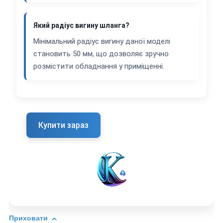
Який радіус вигину шланга?
Мінімальний радіус вигину даної моделі
становить 50 мм, що дозволяє зручно
розмістити обладнання у приміщенні.
Купити зараз
Приховати