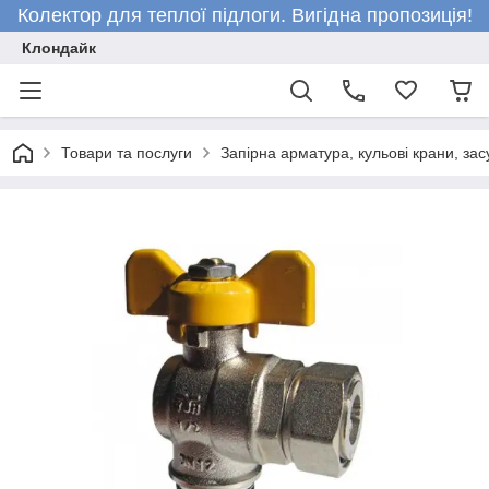
Колектор для теплої підлоги. Вигідна пропозиція!
Клондайк
Товари та послуги
Запірна арматура, кульові крани, зас