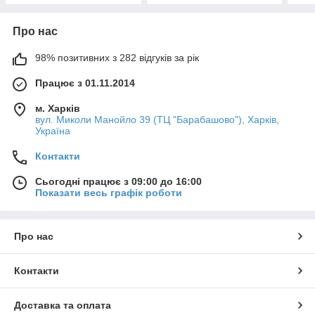
Про нас
98% позитивних з 282 відгуків за рік
Працює з 01.11.2014
м. Харків
вул. Миколи Манойло 39 (ТЦ "Барабашово"), Харків,
Україна
Контакти
Сьогодні працює з 09:00 до 16:00
Показати весь графік роботи
Про нас
Контакти
Доставка та оплата