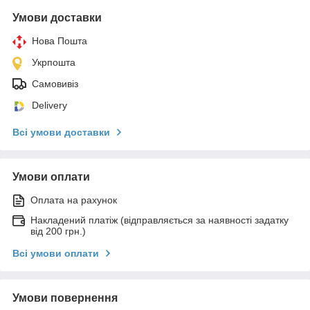
Умови доставки
Нова Пошта
Укрпошта
Самовивіз
Delivery
Всі умови доставки
Умови оплати
Оплата на рахунок
Накладений платіж (відправляється за наявності задатку
від 200 грн.)
Всі умови оплати
Умови повернення