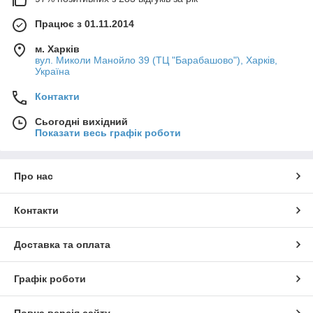
Працює з 01.11.2014
м. Харків
вул. Миколи Манойло 39 (ТЦ "Барабашово"), Харків,
Україна
Контакти
Сьогодні вихідний
Показати весь графік роботи
Про нас
Контакти
Доставка та оплата
Графік роботи