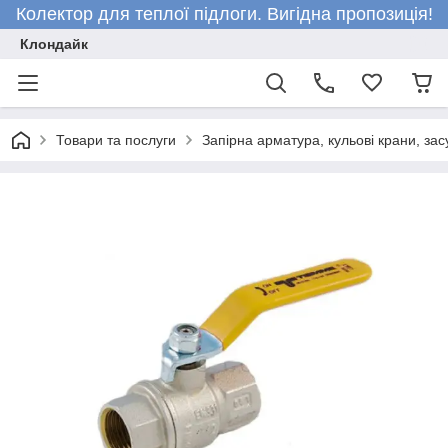
Колектор для теплої підлоги. Вигідна пропозиція!
Клондайк
Товари та послуги
Запірна арматура, кульові крани, зас