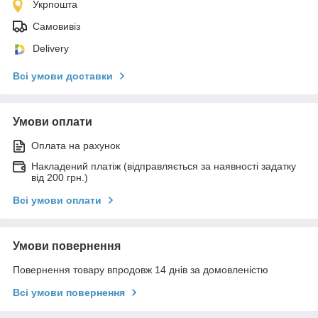
Укрпошта
Самовивіз
Delivery
Всі умови доставки
Умови оплати
Оплата на рахунок
Накладений платіж (відправляється за наявності задатку
від 200 грн.)
Всі умови оплати
Умови повернення
Повернення товару впродовж 14 днів за домовленістю
Всі умови повернення