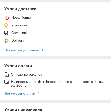
Умови доставки
Нова Пошта
Укрпошта
Самовивіз
Delivery
Всі умови доставки
Умови оплати
Оплата на рахунок
Накладений платіж (відправляється за наявності задатку
від 200 грн.)
Всі умови оплати
Умови повернення