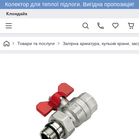
Колектор для теплої підлоги. Вигідна пропозиція!
Клондайк
Товари та послуги
Запірна арматура, кульові крани, зас