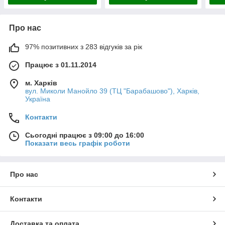
Про нас
97% позитивних з 283 відгуків за рік
Працює з 01.11.2014
м. Харків
вул. Миколи Манойло 39 (ТЦ "Барабашово"), Харків,
Україна
Контакти
Сьогодні працює з 09:00 до 16:00
Показати весь графік роботи
Про нас
Контакти
Доставка та оплата