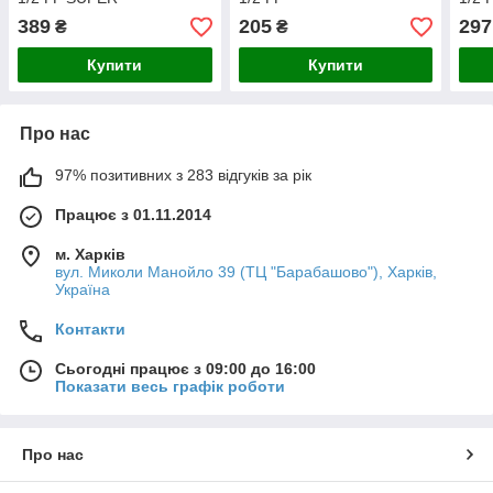
389
205
297
₴
₴
Купити
Купити
Про нас
97% позитивних з 283 відгуків за рік
Працює з 01.11.2014
м. Харків
вул. Миколи Манойло 39 (ТЦ "Барабашово"), Харків,
Україна
Контакти
Сьогодні працює з 09:00 до 16:00
Показати весь графік роботи
Про нас