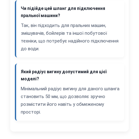
Чи підійде цей шланг для підключення
пральної машини?
Так, він підходить для пральних машин,
змішувачів, бойлерів та іншої побутової
техніки, що потребує надійного підключення
до води.
Який радіус вигину допустимий для цієї
моделі?
Мінімальний радіус вигину для даного шланга
становить 50 мм, що дозволяє зручно
розмістити його навіть у обмеженому
просторі.