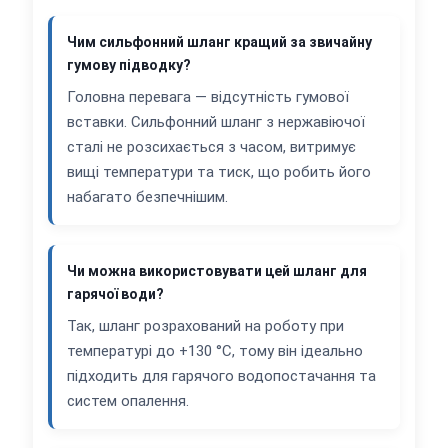
Чим сильфонний шланг кращий за звичайну
гумову підводку?
Головна перевага — відсутність гумової
вставки. Сильфонний шланг з нержавіючої
сталі не розсихається з часом, витримує
вищі температури та тиск, що робить його
набагато безпечнішим.
Чи можна використовувати цей шланг для
гарячої води?
Так, шланг розрахований на роботу при
температурі до +130 °C, тому він ідеально
підходить для гарячого водопостачання та
систем опалення.