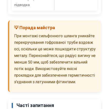
підводка
💡 Порада майстра
При монтажі сильфонного шланга уникайте
перекручування гофрованої труби вздовж
осі, оскільки це може пошкодити структуру
металу. Переконайтеся, що радіус вигину не
менше 50 мм, щоб забезпечити вільний
потік води. Використовуйте якісні
прокладки для забезпечення герметичності
з'єднання з латунними фітингами.
Часті запитання