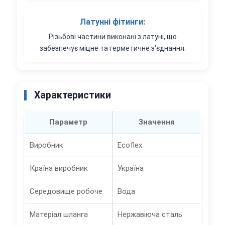
Латунні фітинги:
Різьбові частини виконані з латуні, що
забезпечує міцне та герметичне з'єднання.
Характеристики
Параметр
Значення
Виробник
Ecoflex
Країна виробник
Україна
Середовище робоче
Вода
Матеріал шланга
Нержавіюча сталь