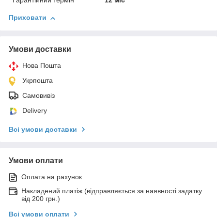
Гарантійний термін
12 міс
Приховати
Умови доставки
Нова Пошта
Укрпошта
Самовивіз
Delivery
Всі умови доставки
Умови оплати
Оплата на рахунок
Накладений платіж (відправляється за наявності задатку
від 200 грн.)
Всі умови оплати