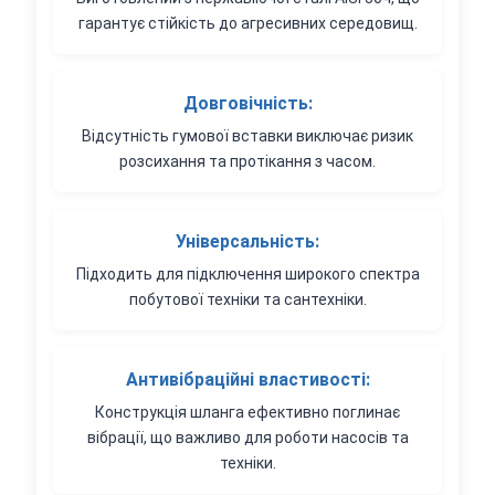
гарантує стійкість до агресивних середовищ.
Довговічність:
Відсутність гумової вставки виключає ризик
розсихання та протікання з часом.
Універсальність:
Підходить для підключення широкого спектра
побутової техніки та сантехніки.
Антивібраційні властивості:
Конструкція шланга ефективно поглинає
вібрації, що важливо для роботи насосів та
техніки.