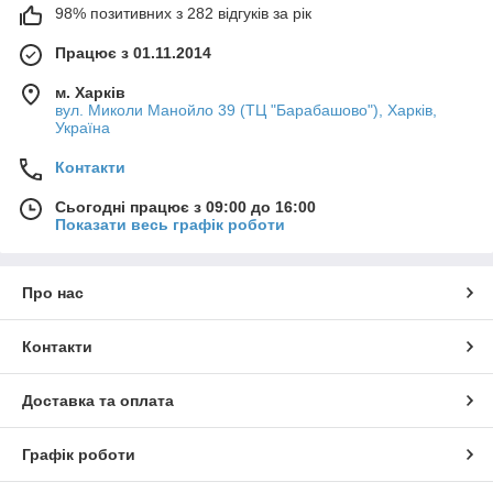
98% позитивних з 282 відгуків за рік
Працює з 01.11.2014
м. Харків
вул. Миколи Манойло 39 (ТЦ "Барабашово"), Харків,
Україна
Контакти
Сьогодні працює з 09:00 до 16:00
Показати весь графік роботи
Про нас
Контакти
Доставка та оплата
Графік роботи