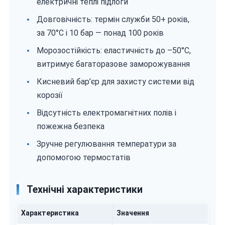
електричні теплі підлоги
Довговічність: термін служби 50+ років,
за 70°C і 10 бар — понад 100 років
Морозостійкість: еластичність до –50°C,
витримує багаторазове заморожування
Кисневий бар’єр для захисту системи від
корозії
Відсутність електромагнітних полів і
пожежна безпека
Зручне регулювання температури за
допомогою термостатів
Технічні характеристики
Характеристика
Значення