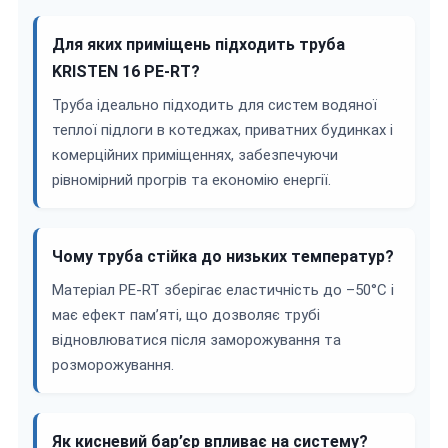
Для яких приміщень підходить труба
KRISTEN 16 PE-RT?
Труба ідеально підходить для систем водяної
теплої підлоги в котеджах, приватних будинках і
комерційних приміщеннях, забезпечуючи
рівномірний прогрів та економію енергії.
Чому труба стійка до низьких температур?
Матеріал PE-RT зберігає еластичність до –50°C і
має ефект пам’яті, що дозволяє трубі
відновлюватися після заморожування та
розморожування.
Як кисневий бар’єр впливає на систему?