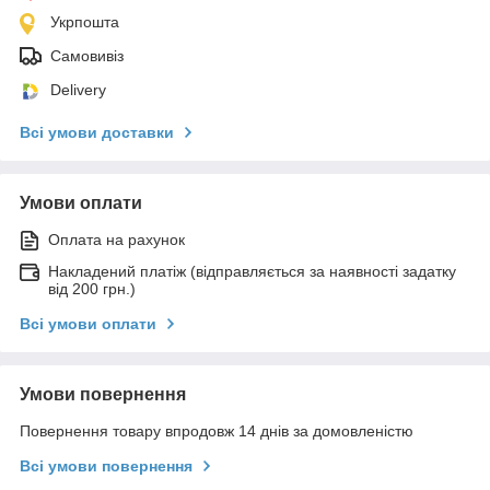
Укрпошта
Самовивіз
Delivery
Всі умови доставки
Умови оплати
Оплата на рахунок
Накладений платіж (відправляється за наявності задатку
від 200 грн.)
Всі умови оплати
Умови повернення
Повернення товару впродовж 14 днів за домовленістю
Всі умови повернення