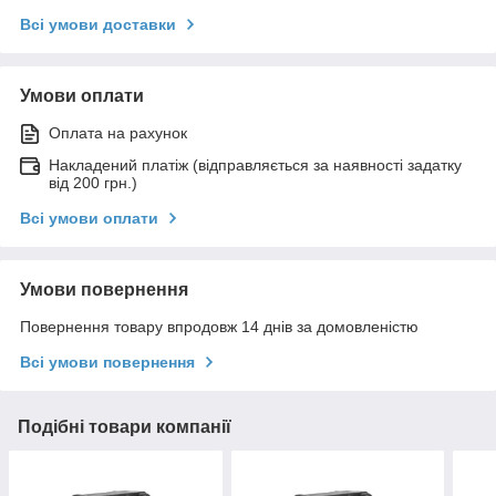
Всі умови доставки
Умови оплати
Оплата на рахунок
Накладений платіж (відправляється за наявності задатку
від 200 грн.)
Всі умови оплати
Умови повернення
Повернення товару впродовж 14 днів за домовленістю
Всі умови повернення
Подібні товари компанії