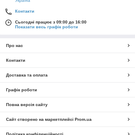
Україна
Контакти
Сьогодні працює з 09:00 до 16:00
Показати весь графік роботи
Про нас
Контакти
Доставка та оплата
Графік роботи
Повна версія сайту
Сайт створено на маркетплейсі
Prom.ua
Політика конфіденційності