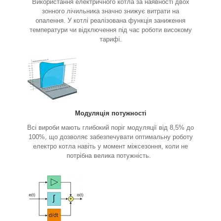
Використання електричного котла за наявності двох
зонного лічильника значно знижує витрати на
опалення. У котлі реалізована функція заниження
температури чи відключення під час роботи високому
тарифі.
Модуляція потужності
Всі вироби мають глибокий поріг модуляції від 8,5% до
100%, що дозволяє забезпечувати оптимальну роботу
електро котла навіть у момент міжсезоння, коли не
потрібна велика потужність.