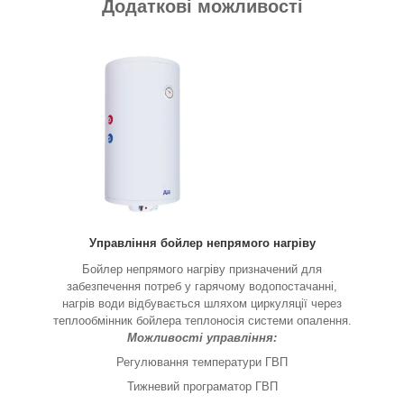
Додаткові можливості
Управління бойлер непрямого нагріву
Бойлер непрямого нагріву призначений для
забезпечення потреб у гарячому водопостачанні,
нагрів води відбувається шляхом циркуляції через
теплообмінник бойлера теплоносія системи опалення.
Можливості управління:
Регулювання температури ГВП
Тижневий програматор ГВП