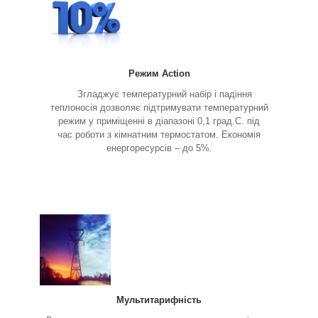
Режим Action
Згладжує температурний набір і падіння
теплоносія дозволяє підтримувати температурний
режим у приміщенні в діапазоні 0,1 град.С. під
час роботи з кімнатним термостатом. Економія
енергоресурсів – до 5%.
Мультитарифність