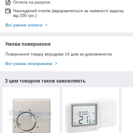
Оплата на рахунок
Накладений платіж (відправляється за наявності задатку
від 200 грн.)
Всі умови оплати
Умови повернення
Повернення товару впродовж 14 днів за домовленістю
Всі умови повернення
З цим товаром також замовляють