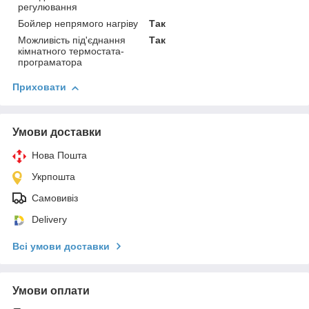
регулювання
Бойлер непрямого нагріву
Так
Можливість під'єднання
Так
кімнатного термостата-
програматора
Приховати
Умови доставки
Нова Пошта
Укрпошта
Самовивіз
Delivery
Всі умови доставки
Умови оплати