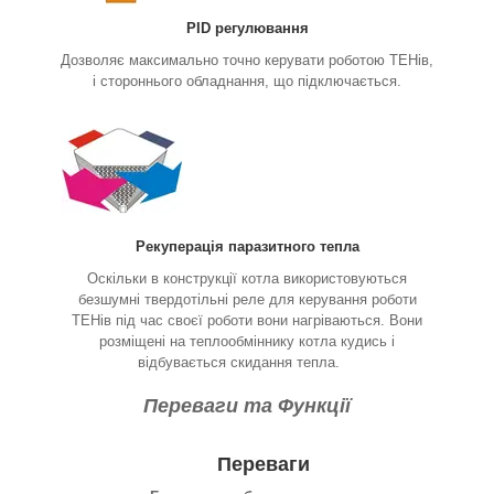
PID регулювання
Дозволяє максимально точно керувати роботою ТЕНів,
і стороннього обладнання, що підключається.
Рекуперація паразитного тепла
Оскільки в конструкції котла використовуються
безшумні твердотільні реле для керування роботи
ТЕНів під час своєї роботи вони нагріваються. Вони
розміщені на теплообміннику котла кудись і
відбувається скидання тепла.
Переваги та Функції
Переваги