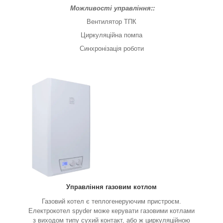
Можливості управління::
Вентилятор ТПК
Циркуляційна помпа
Синхронізація роботи
Управління газовим котлом
Газовий котел є теплогенеруючим пристроєм.
Електрокотел spyder може керувати газовими котлами
з виходом типу сухий контакт, або ж циркуляційною