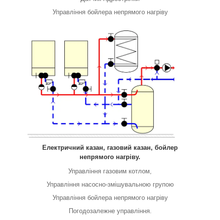
Управління бойлера непрямого нагріву
Електричний казан, газовий казан, бойлер
непрямого нагріву.
Управління газовим котлом,
Управління насосно-змішувальною групою
Управління бойлера непрямого нагріву
Погодозалежне управління.