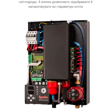
світлодіоди, 4 кнопки дозволяють відображати й
налаштовувати всі параметри котла