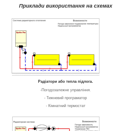
Приклади використання на схемах
Радіатори або тепла підлога.
-Погодозалежне управління.
- Тижневий програматор
- Кімнатний термостат