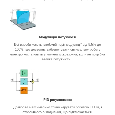
Модуляція потужності
Всі вироби мають глибокий поріг модуляції від 8,5% до
100%, що дозволяє забезпечувати оптимальну роботу
електро котла навіть у момент міжсезоння, коли не потрібна
велика потужність.
PID регулювання
Дозволяє максимально точно керувати роботою ТЕНів, і
стороннього обладнання, що підключається.