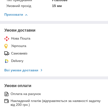
Тип приєднання
Різьбове
Умовний прохід
15 мм
Приховати
Умови доставки
Нова Пошта
Укрпошта
Самовивіз
Delivery
Всі умови доставки
Умови оплати
Оплата на рахунок
Накладений платіж (відправляється за наявності задатку
від 200 грн.)