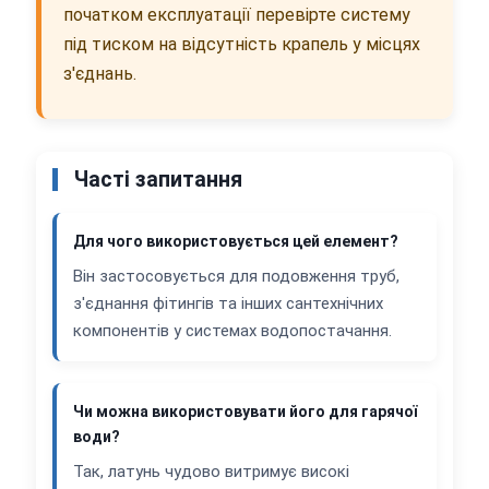
початком експлуатації перевірте систему
під тиском на відсутність крапель у місцях
з'єднань.
Часті запитання
Для чого використовується цей елемент?
Він застосовується для подовження труб,
з'єднання фітингів та інших сантехнічних
компонентів у системах водопостачання.
Чи можна використовувати його для гарячої
води?
Так, латунь чудово витримує високі