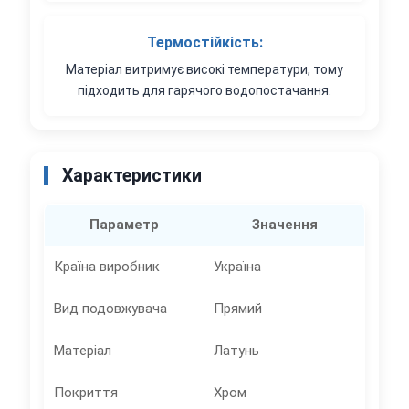
Термостійкість:
Матеріал витримує високі температури, тому
підходить для гарячого водопостачання.
Характеристики
Параметр
Значення
Країна виробник
Україна
Вид подовжувача
Прямий
Матеріал
Латунь
Покриття
Хром