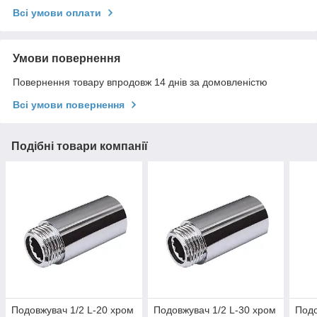
Всі умови оплати
Умови повернення
Повернення товару впродовж 14 днів за домовленістю
Всі умови повернення
Подібні товари компанії
Подовжувач 1/2 L-20 хром
Подовжувач 1/2 L-30 хром
Подо