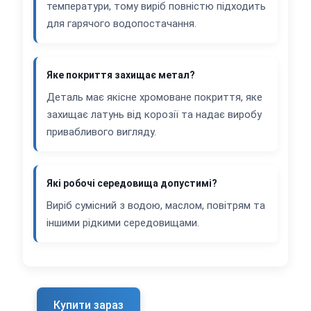
температури, тому виріб повністю підходить
для гарячого водопостачання.
Яке покриття захищає метал?
Деталь має якісне хромоване покриття, яке
захищає латунь від корозії та надає виробу
привабливого вигляду.
Які робочі середовища допустимі?
Виріб сумісний з водою, маслом, повітрям та
іншими рідкими середовищами.
Купити зараз