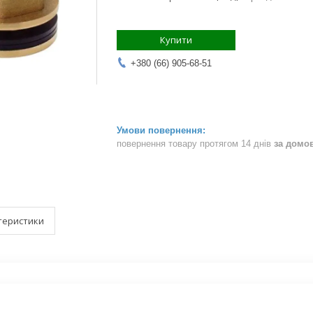
Купити
+380 (66) 905-68-51
повернення товару протягом 14 днів
за домо
теристики