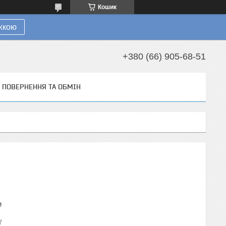
Кошик
ижкою
+380 (66) 905-68-51
ПОВЕРНЕННЯ ТА ОБМІН
₴
7