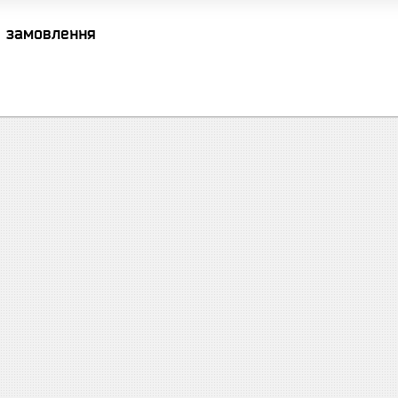
я замовлення