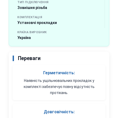
ТИП ПІДКЛЮЧЕННЯ
Зовнішня різьба
КОМПЛЕКТАЦІЯ
Установчі прокладки
КРАЇНА ВИРОБНИК
Україна
Переваги
Герметичність:
Наявність ущільнювальних прокладок у
комплекті забезпечує повну відсутність
протікань.
Довговічність: