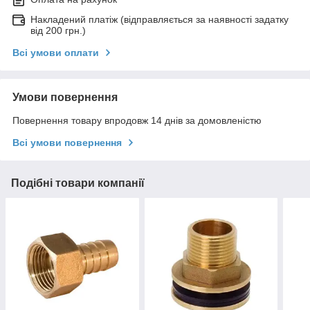
Накладений платіж (відправляється за наявності задатку
від 200 грн.)
Всі умови оплати
Умови повернення
Повернення товару впродовж 14 днів за домовленістю
Всі умови повернення
Подібні товари компанії