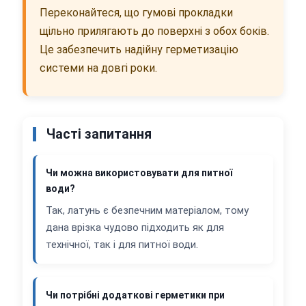
Переконайтеся, що гумові прокладки
щільно прилягають до поверхні з обох боків.
Це забезпечить надійну герметизацію
системи на довгі роки.
Часті запитання
Чи можна використовувати для питної
води?
Так, латунь є безпечним матеріалом, тому
дана врізка чудово підходить як для
технічної, так і для питної води.
Чи потрібні додаткові герметики при