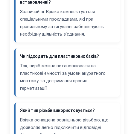
встановленні?
Зазвичай ні. Врізка комплектується
спеціальними прокладками, які при
правильному затягуванні забезпечують
необхідну щільність з'єднання.
Чи підходить для пластикових баків?
Так, виріб можна встановлювати на
пластикові ємності за умови акуратного
монтажу та дотримання правил
герметизації.
Який тип різьби використовується?
Врізка оснащена зовнішньою різьбою, що
дозволяє легко підключити відповідні