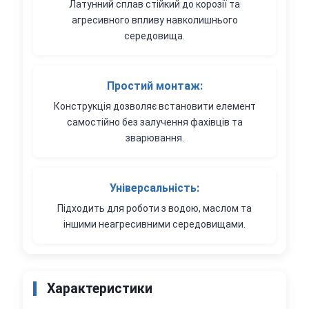
Латунний сплав стійкий до корозії та
агресивного впливу навколишнього
середовища.
Простий монтаж:
Конструкція дозволяє встановити елемент
самостійно без залучення фахівців та
зварювання.
Універсальність:
Підходить для роботи з водою, маслом та
іншими неагресивними середовищами.
Характеристики