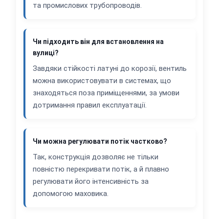
та промислових трубопроводів.
Чи підходить він для встановлення на
вулиці?
Завдяки стійкості латуні до корозії, вентиль
можна використовувати в системах, що
знаходяться поза приміщеннями, за умови
дотримання правил експлуатації.
Чи можна регулювати потік частково?
Так, конструкція дозволяє не тільки
повністю перекривати потік, а й плавно
регулювати його інтенсивність за
допомогою маховика.