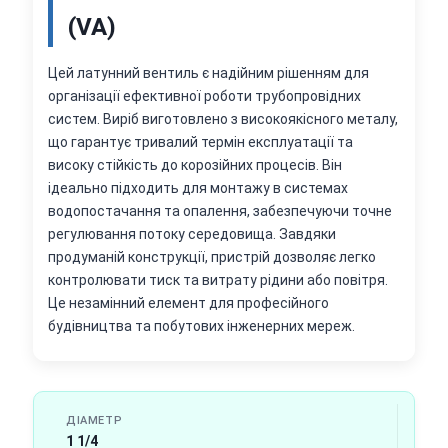
(VA)
Цей латунний вентиль є надійним рішенням для
організації ефективної роботи трубопровідних
систем. Виріб виготовлено з високоякісного металу,
що гарантує тривалий термін експлуатації та
високу стійкість до корозійних процесів. Він
ідеально підходить для монтажу в системах
водопостачання та опалення, забезпечуючи точне
регулювання потоку середовища. Завдяки
продуманій конструкції, пристрій дозволяє легко
контролювати тиск та витрату рідини або повітря.
Це незамінний елемент для професійного
будівництва та побутових інженерних мереж.
ДІАМЕТР
1 1/4