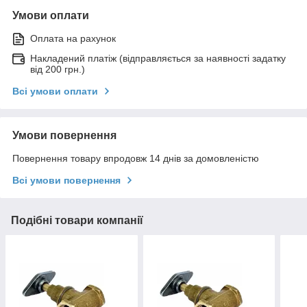
Умови оплати
Оплата на рахунок
Накладений платіж (відправляється за наявності задатку
від 200 грн.)
Всі умови оплати
Умови повернення
Повернення товару впродовж 14 днів за домовленістю
Всі умови повернення
Подібні товари компанії