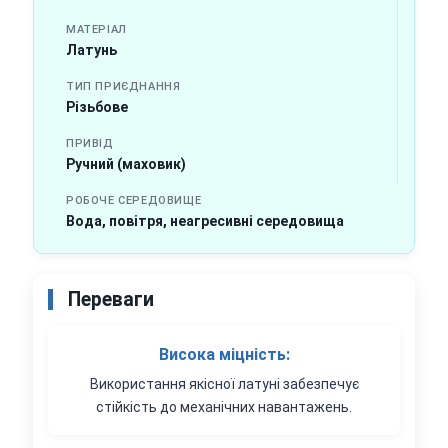
МАТЕРІАЛ
Латунь
ТИП ПРИЄДНАННЯ
Різьбове
ПРИВІД
Ручний (маховик)
РОБОЧЕ СЕРЕДОВИЩЕ
Вода, повітря, неагресивні середовища
Переваги
Висока міцність:
Використання якісної латуні забезпечує
стійкість до механічних навантажень.