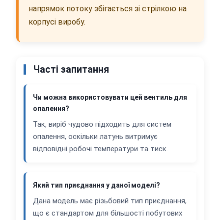
напрямок потоку збігається зі стрілкою на
корпусі виробу.
Часті запитання
Чи можна використовувати цей вентиль для
опалення?
Так, виріб чудово підходить для систем
опалення, оскільки латунь витримує
відповідні робочі температури та тиск.
Який тип приєднання у даної моделі?
Дана модель має різьбовий тип приєднання,
що є стандартом для більшості побутових