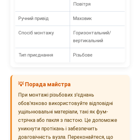
Повітря
Ручний привід
Маховик
Спосіб монтажу
Горизонтальний/
вертикальний
Тип приєднання
Різьбове
💡 Порада майстра
При монтажі різьбових з'єднань
обов'язково використовуйте відповідні
ущільнювальні матеріали, такі як фум-
стрічка або пакля з пастою. Це допоможе
уникнути протікань і забезпечить
довговічність вузла. Переконайтеся, що