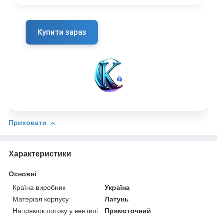
Купити зараз
Приховати
Характеристики
Основні
Країна виробник
Україна
Матеріал корпусу
Латунь
Напрямок потоку у вентилі
Прямоточний