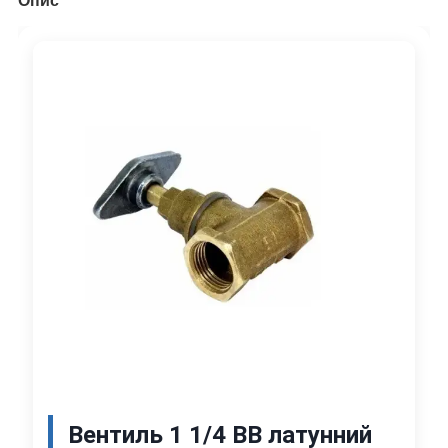
Опис
Вентиль 1 1/4 ВВ латунний