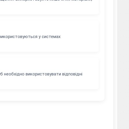
 використовуються у системах
руб необхідно використовувати відповідні