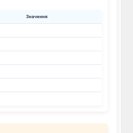
Значення