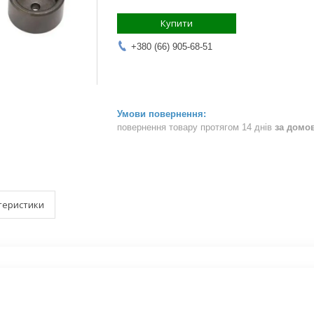
Купити
+380 (66) 905-68-51
повернення товару протягом 14 днів
за домо
теристики