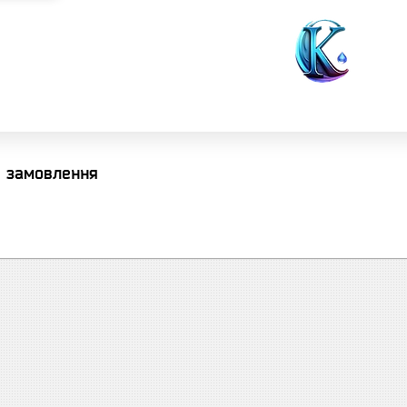
я замовлення