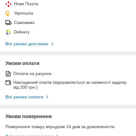
Нова Пошта
Укрпошта
Самовивіз
Delivery
Всі умови доставки
Умови оплати
Оплата на рахунок
Накладений платіж (відправляється за наявності задатку
від 200 грн.)
Всі умови оплати
Умови повернення
Повернення товару впродовж 14 днів за домовленістю