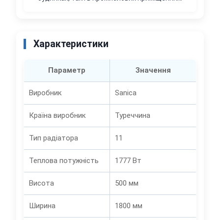
Характеристики
Параметр
Значення
Виробник
Sanica
Країна виробник
Туреччина
Тип радіатора
11
Теплова потужність
1777 Вт
Висота
500 мм
Ширина
1800 мм