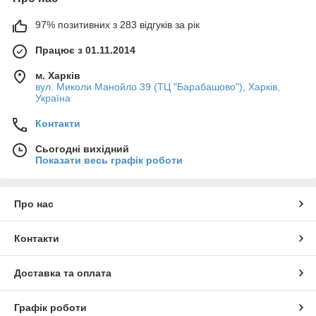
97% позитивних з 283 відгуків за рік
Працює з 01.11.2014
м. Харків
вул. Миколи Манойло 39 (ТЦ "Барабашово"), Харків,
Україна
Контакти
Сьогодні вихідний
Показати весь графік роботи
Про нас
Контакти
Доставка та оплата
Графік роботи