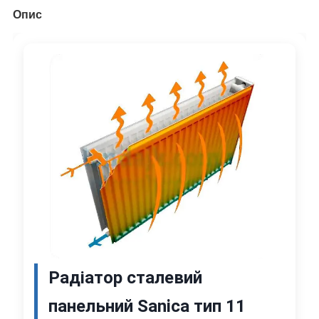
Опис
Радіатор сталевий
панельний Sanica тип 11