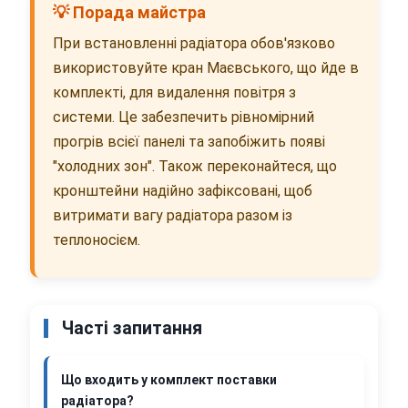
💡 Порада майстра
При встановленні радіатора обов'язково
використовуйте кран Маєвського, що йде в
комплекті, для видалення повітря з
системи. Це забезпечить рівномірний
прогрів всієї панелі та запобіжить появі
"холодних зон". Також переконайтеся, що
кронштейни надійно зафіксовані, щоб
витримати вагу радіатора разом із
теплоносієм.
Часті запитання
Що входить у комплект поставки
радіатора?