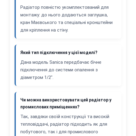
Радіатор повністю укомплектований для
монтажу: до нього додаються заглушка,
кран Маєвського та спеціальні кронштейни
для кріплення на стіну.
Який тип підключення у цієї моделі?
Дана модель Sanica передбачає бічне
підключення до системи опалення з
діаметром 1/2".
Чи можна використовувати цей радіатор у
промислових приміщеннях?
Так, завдяки своїй конструкції та високій
тепловіддачі, радіатор підходить як для
побутового, так і для промислового