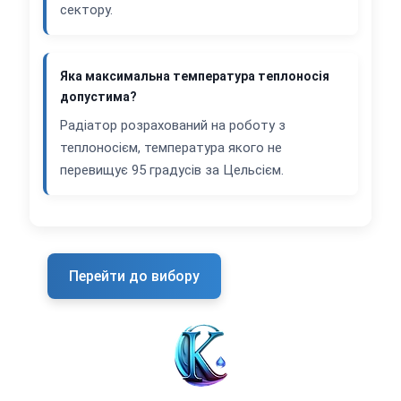
сектору.
Яка максимальна температура теплоносія
допустима?
Радіатор розрахований на роботу з
теплоносієм, температура якого не
перевищує 95 градусів за Цельсієм.
Перейти до вибору