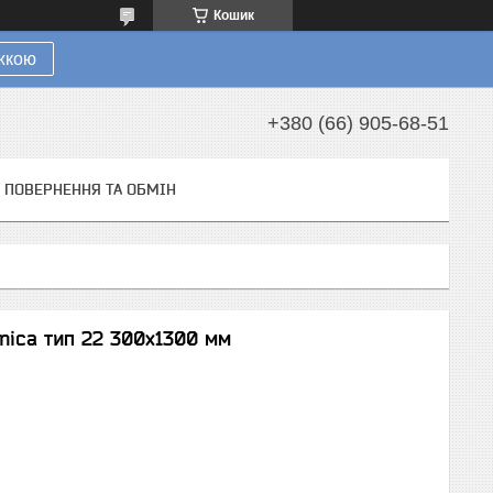
Кошик
ижкою
+380 (66) 905-68-51
ПОВЕРНЕННЯ ТА ОБМІН
nica тип 22 300х1300 мм