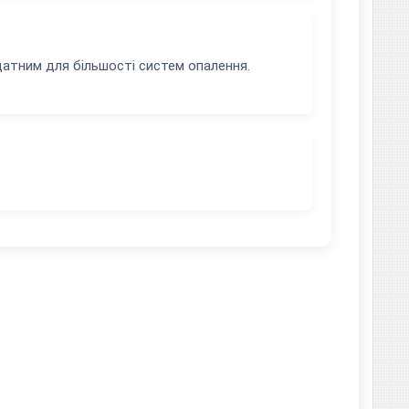
датним для більшості систем опалення.