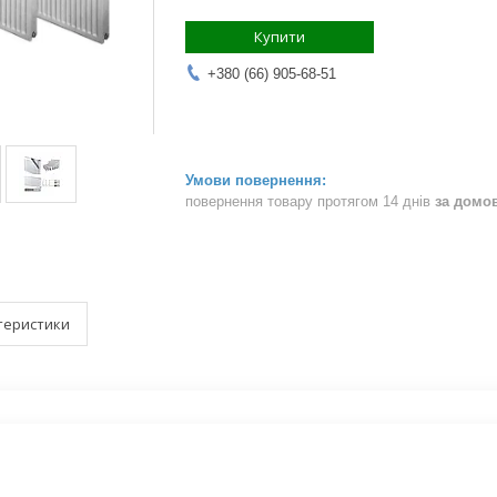
Купити
+380 (66) 905-68-51
повернення товару протягом 14 днів
за домо
теристики