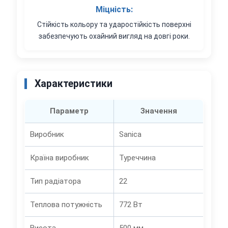
Міцність:
Стійкість кольору та ударостійкість поверхні
забезпечують охайний вигляд на довгі роки.
Характеристики
Параметр
Значення
Виробник
Sanica
Країна виробник
Туреччина
Тип радіатора
22
Теплова потужність
772 Вт