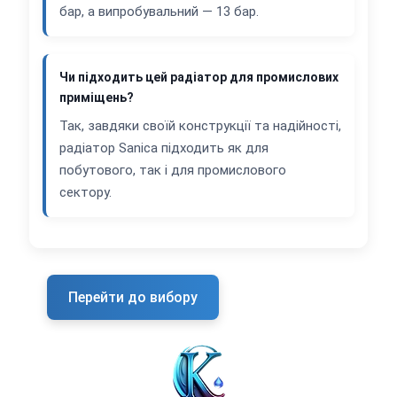
бар, а випробувальний — 13 бар.
Чи підходить цей радіатор для промислових
приміщень?
Так, завдяки своїй конструкції та надійності,
радіатор Sanica підходить як для
побутового, так і для промислового
сектору.
Перейти до вибору