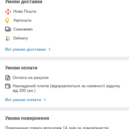
Умови доставки
Нова Пошта
Укрпошта
Самовивіз
Delivery
Всі умови доставки
Умови оплати
Оплата на рахунок
Накладений платіж (відправляється за наявності задатку
від 200 грн.)
Всі умови оплати
Умови повернення
Повернення товару впродовж 14 днів за домовленістю