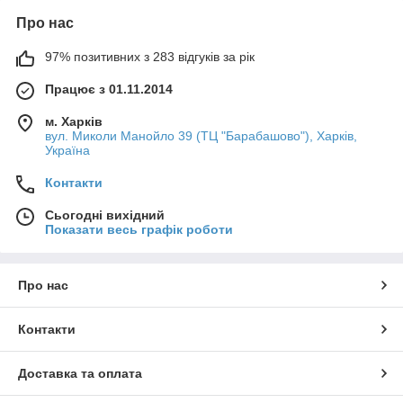
Про нас
97% позитивних з 283 відгуків за рік
Працює з 01.11.2014
м. Харків
вул. Миколи Манойло 39 (ТЦ "Барабашово"), Харків,
Україна
Контакти
Сьогодні вихідний
Показати весь графік роботи
Про нас
Контакти
Доставка та оплата