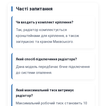
Часті запитання
Чи входить у комплект кріплення?
Так, радіатор комплектується
кронштейнами для кріплення, а також
заглушкою та краном Маєвського.
Який спосіб підключення радіатора?
Дана модель передбачає бічне підключення
до системи опалення.
Який максимальний тиск витримує
радіатор?
Максимальний робочий тиск становить 10