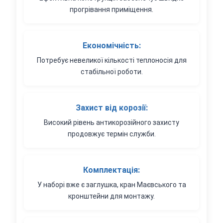
прогрівання приміщення.
Економічність:
Потребує невеликої кількості теплоносія для
стабільної роботи.
Захист від корозії:
Високий рівень антикорозійного захисту
продовжує термін служби.
Комплектація:
У наборі вже є заглушка, кран Маєвського та
кронштейни для монтажу.