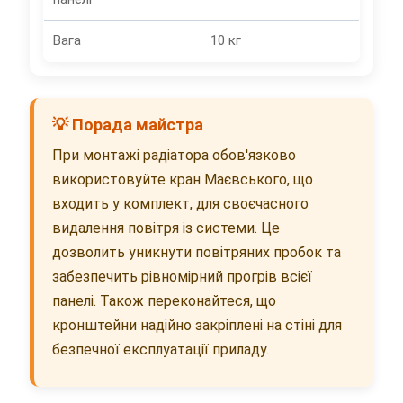
Вага
10 кг
💡 Порада майстра
При монтажі радіатора обов'язково
використовуйте кран Маєвського, що
входить у комплект, для своєчасного
видалення повітря із системи. Це
дозволить уникнути повітряних пробок та
забезпечить рівномірний прогрів всієї
панелі. Також переконайтеся, що
кронштейни надійно закріплені на стіні для
безпечної експлуатації приладу.