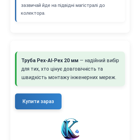
зазвичай йде на підвідні магістралі до
колектора.
Труба Pex-Al-Pex 20 мм
— надійний вибір
для тих, хто цінує довговічність та
швидкість монтажу інженерних мереж.
Купити зараз