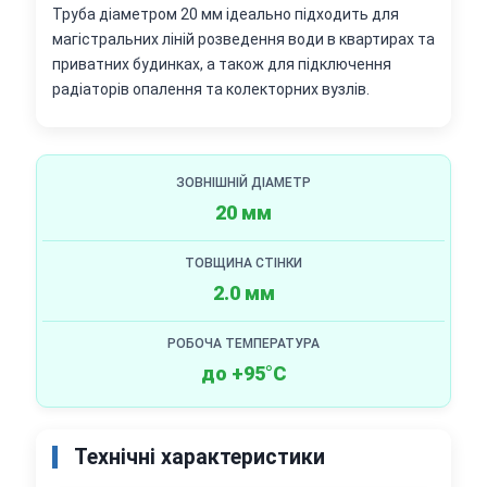
Труба діаметром 20 мм ідеально підходить для
магістральних ліній розведення води в квартирах та
приватних будинках, а також для підключення
радіаторів опалення та колекторних вузлів.
ЗОВНІШНІЙ ДІАМЕТР
20 мм
ТОВЩИНА СТІНКИ
2.0 мм
РОБОЧА ТЕМПЕРАТУРА
до +95°C
Технічні характеристики