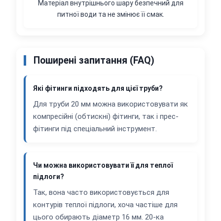
Матеріал внутрішнього шару безпечний для
питної води та не змінює її смак.
Поширені запитання (FAQ)
Які фітинги підходять для цієї труби?
Для труби 20 мм можна використовувати як
компресійні (обтискні) фітинги, так і прес-
фітинги під спеціальний інструмент.
Чи можна використовувати її для теплої
підлоги?
Так, вона часто використовується для
контурів теплої підлоги, хоча частіше для
цього обирають діаметр 16 мм. 20-ка