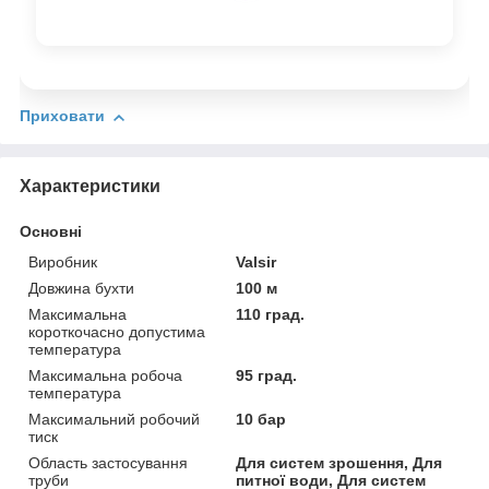
Приховати
Характеристики
Основні
Виробник
Valsir
Довжина бухти
100 м
Максимальна
110 град.
короткочасно допустима
температура
Максимальна робоча
95 град.
температура
Максимальний робочий
10 бар
тиск
Область застосування
Для систем зрошення, Для
труби
питної води, Для систем