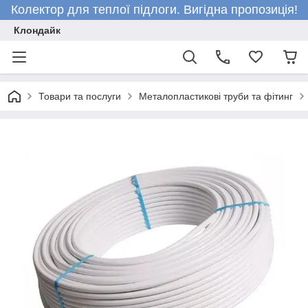
Колектор для теплої підлоги. Вигідна пропозиція!
Клондайк
Товари та послуги
Металопластикові труби та фітинг