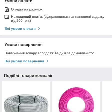
Умови оплати
Оплата на рахунок
Накладений платіж (відправляється за наявності задатку
від 200 грн.)
Всі умови оплати
Умови повернення
Повернення товару впродовж 14 днів за домовленістю
Всі умови повернення
Подібні товари компанії