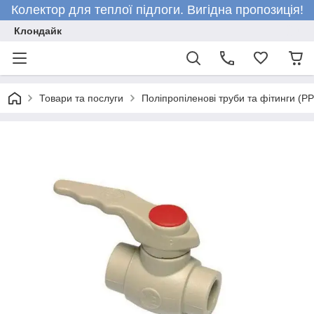
Колектор для теплої підлоги. Вигідна пропозиція!
Клондайк
Товари та послуги
Поліпропіленові труби та фітинги (P