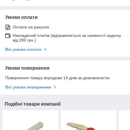
Умови оплати
Оплата на рахунок
Накладений платіж (відправляється за наявності задатку
від 200 грн.)
Всі умови оплати
Умови повернення
Повернення товару впродовж 14 днів за домовленістю
Всі умови повернення
Подібні товари компанії