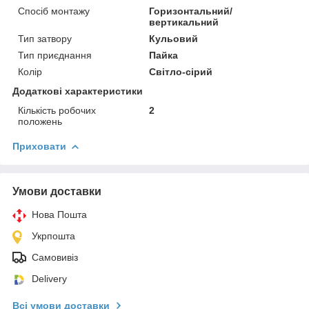
Спосіб монтажу
Горизонтальний/
вертикальний
Тип затвору
Кульовий
Тип приєднання
Пайка
Колір
Світло-сірий
Додаткові характеристики
Кількість робочих
2
положень
Приховати
Умови доставки
Нова Пошта
Укрпошта
Самовивіз
Delivery
Всі умови доставки