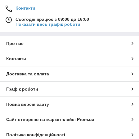
Контакти
Сьогодні працює з 09:00 до 16:00
Показати весь графік роботи
Про нас
Контакти
Доставка та оплата
Графік роботи
Повна версія сайту
Сайт створено на маркетплейсі
Prom.ua
Політика конфіденційності