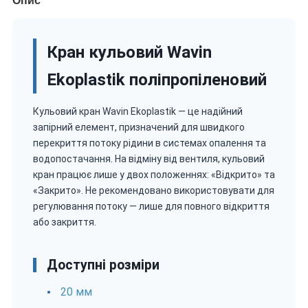
Опис
Кран кульовий Wavin
Ekoplastik поліпропіленовий
Кульовий кран Wavin Ekoplastik — це надійний
запірний елемент, призначений для швидкого
перекриття потоку рідини в системах опалення та
водопостачання. На відміну від вентиля, кульовий
кран працює лише у двох положеннях: «Відкрито» та
«Закрито». Не рекомендовано використовувати для
регулювання потоку — лише для повного відкриття
або закриття.
Доступні розміри
20 мм