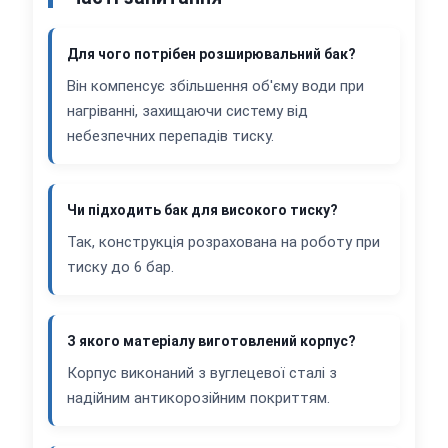
Для чого потрібен розширювальний бак?
Він компенсує збільшення об'єму води при
нагріванні, захищаючи систему від
небезпечних перепадів тиску.
Чи підходить бак для високого тиску?
Так, конструкція розрахована на роботу при
тиску до 6 бар.
З якого матеріалу виготовлений корпус?
Корпус виконаний з вуглецевої сталі з
надійним антикорозійним покриттям.