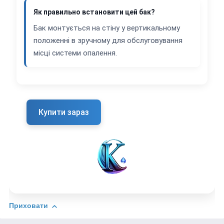
Як правильно встановити цей бак?
Бак монтується на стіну у вертикальному
положенні в зручному для обслуговування
місці системи опалення.
Купити зараз
Приховати