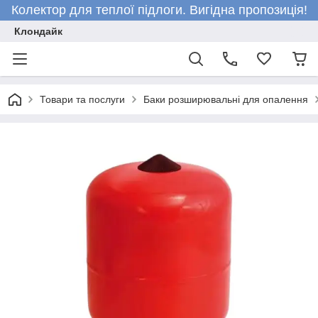
Колектор для теплої підлоги. Вигідна пропозиція!
Клондайк
Товари та послуги
Баки розширювальні для опалення