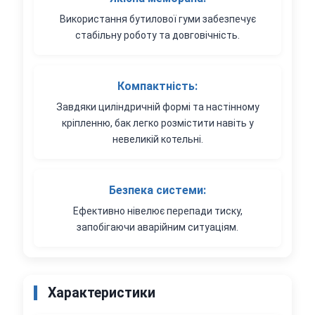
Використання бутилової гуми забезпечує
стабільну роботу та довговічність.
Компактність:
Завдяки циліндричній формі та настінному
кріпленню, бак легко розмістити навіть у
невеликій котельні.
Безпека системи:
Ефективно нівелює перепади тиску,
запобігаючи аварійним ситуаціям.
Характеристики