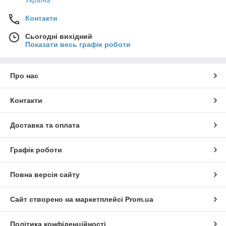
Україна
Контакти
Сьогодні вихідний
Показати весь графік роботи
Про нас
Контакти
Доставка та оплата
Графік роботи
Повна версія сайту
Сайт створено на маркетплейсі
Prom.ua
Політика конфіденційності