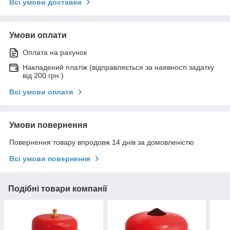
Всі умови доставки
Умови оплати
Оплата на рахунок
Накладений платіж (відправляється за наявності задатку
від 200 грн.)
Всі умови оплати
Умови повернення
Повернення товару впродовж 14 днів за домовленістю
Всі умови повернення
Подібні товари компанії