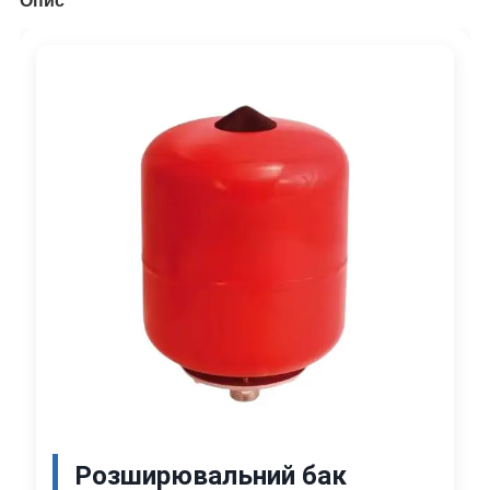
Опис
Розширювальний бак