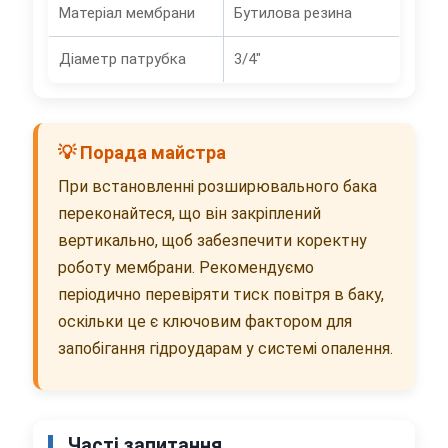
Матеріал мембрани
Бутилова резина
Діаметр патрубка
3/4"
💡 Порада майстра
При встановленні розширювального бака
переконайтеся, що він закріплений
вертикально, щоб забезпечити коректну
роботу мембрани. Рекомендуємо
періодично перевіряти тиск повітря в баку,
оскільки це є ключовим фактором для
запобігання гідроударам у системі опалення.
Часті запитання