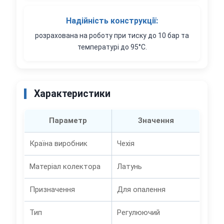
Надійність конструкції:
розрахована на роботу при тиску до 10 бар та
температурі до 95°C.
Характеристики
Параметр
Значення
Країна виробник
Чехія
Матеріал колектора
Латунь
Призначення
Для опалення
Тип
Регулюючий