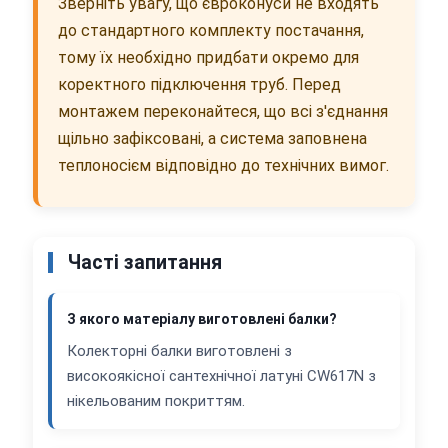
Зверніть увагу, що євроконуси не входять
до стандартного комплекту постачання,
тому їх необхідно придбати окремо для
коректного підключення труб. Перед
монтажем переконайтеся, що всі з'єднання
щільно зафіксовані, а система заповнена
теплоносієм відповідно до технічних вимог.
Часті запитання
З якого матеріалу виготовлені балки?
Колекторні балки виготовлені з
високоякісної сантехнічної латуні CW617N з
нікельованим покриттям.