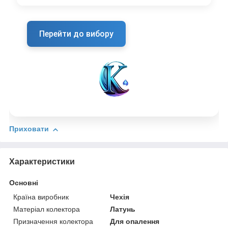
Перейти до вибору
Приховати
Характеристики
Основні
Країна виробник
Чехія
Матеріал колектора
Латунь
Призначення колектора
Для опалення