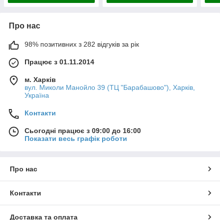
Про нас
98% позитивних з 282 відгуків за рік
Працює з 01.11.2014
м. Харків
вул. Миколи Манойло 39 (ТЦ "Барабашово"), Харків,
Україна
Контакти
Сьогодні працює з 09:00 до 16:00
Показати весь графік роботи
Про нас
Контакти
Доставка та оплата