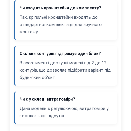
Чи входять кронштейни до комплекту?
Так, кріпильні кронштейни входять до
стандартної комплектації для зручного
монтажу.
Скільки контурів підтримує один блок?
В асортименті доступні моделі від 2 до 12
контурів, що дозволяє підібрати варіант під
будь-який об'єкт.
Чи є у складі витратоміри?
Дана модель є регулюючою, витратоміри у
комплектації відсутні.