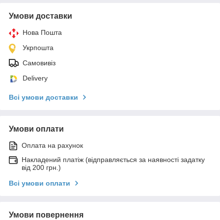
Умови доставки
Нова Пошта
Укрпошта
Самовивіз
Delivery
Всі умови доставки
Умови оплати
Оплата на рахунок
Накладений платіж (відправляється за наявності задатку
від 200 грн.)
Всі умови оплати
Умови повернення