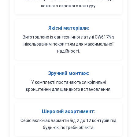
кожного окремого контуру.
Якісні матеріали:
Виготовлено із сантехнічної латуні CW617N з
нікельованим покриттям для максимальної
надійності.
Зручний монтаж:
У комплекті постачаються кріпильні
кронштейни для швидкого встановлення.
Широкий асортимент:
Серія включає варіанти від 2 до 12 контурів під
будь-які потреби об'єкта.