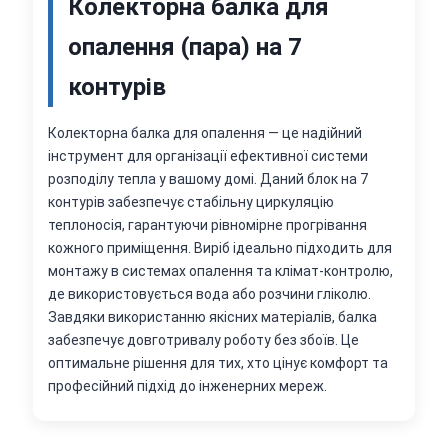
Колекторна балка для
опалення (пара) на 7
контурів
Колекторна балка для опалення — це надійний
інструмент для організації ефективної системи
розподілу тепла у вашому домі. Даний блок на 7
контурів забезпечує стабільну циркуляцію
теплоносія, гарантуючи рівномірне прогрівання
кожного приміщення. Виріб ідеально підходить для
монтажу в системах опалення та клімат-контролю,
де використовується вода або розчини гліколю.
Завдяки використанню якісних матеріалів, балка
забезпечує довготривалу роботу без збоїв. Це
оптимальне рішення для тих, хто цінує комфорт та
професійний підхід до інженерних мереж.