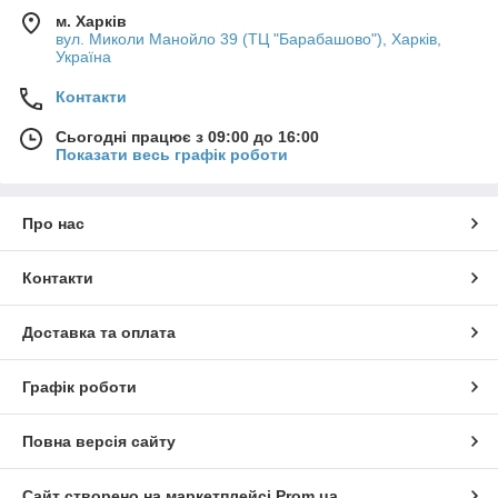
м. Харків
вул. Миколи Манойло 39 (ТЦ "Барабашово"), Харків,
Україна
Контакти
Сьогодні працює з 09:00 до 16:00
Показати весь графік роботи
Про нас
Контакти
Доставка та оплата
Графік роботи
Повна версія сайту
Сайт створено на маркетплейсі
Prom.ua