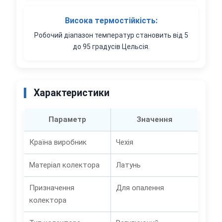
Висока термостійкість:
Робочий діапазон температур становить від 5
до 95 градусів Цельсія.
Характеристики
Параметр
Значення
Країна виробник
Чехія
Матеріал колектора
Латунь
Призначення
Для опалення
колектора