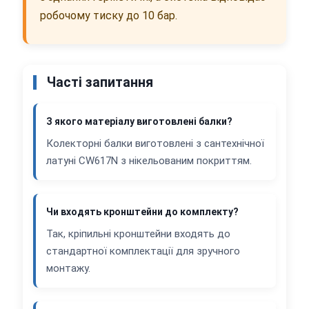
робочому тиску до 10 бар.
Часті запитання
З якого матеріалу виготовлені балки?
Колекторні балки виготовлені з сантехнічної
латуні CW617N з нікельованим покриттям.
Чи входять кронштейни до комплекту?
Так, кріпильні кронштейни входять до
стандартної комплектації для зручного
монтажу.