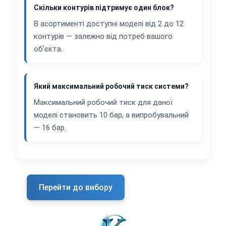
Скільки контурів підтримує один блок?
В асортименті доступні моделі від 2 до 12
контурів — залежно від потреб вашого
об'єкта.
Який максимальний робочий тиск системи?
Максимальний робочий тиск для даної
моделі становить 10 бар, а випробувальний
— 16 бар.
Перейти до вибору