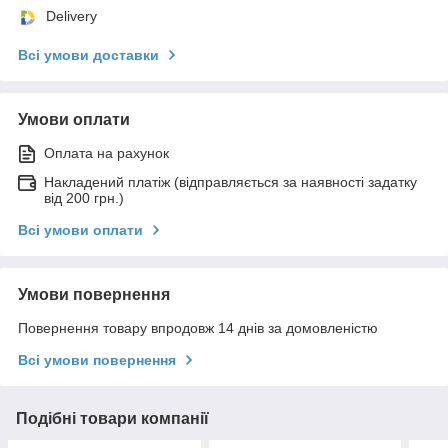
Delivery
Всі умови доставки
Умови оплати
Оплата на рахунок
Накладений платіж (відправляється за наявності задатку
від 200 грн.)
Всі умови оплати
Умови повернення
Повернення товару впродовж 14 днів за домовленістю
Всі умови повернення
Подібні товари компанії