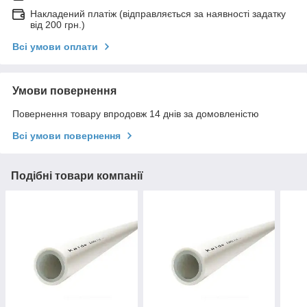
Накладений платіж (відправляється за наявності задатку
від 200 грн.)
Всі умови оплати
Умови повернення
Повернення товару впродовж 14 днів за домовленістю
Всі умови повернення
Подібні товари компанії