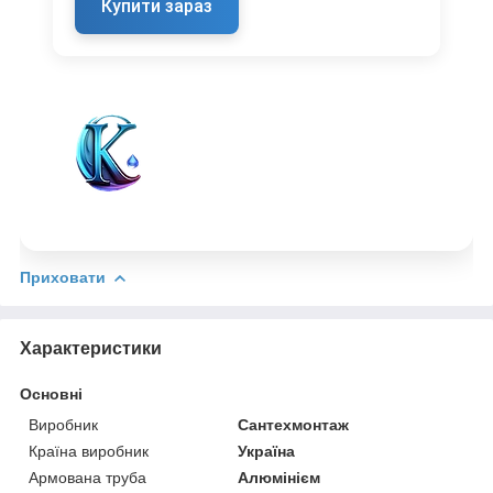
Купити зараз
Приховати
Характеристики
Основні
Виробник
Сантехмонтаж
Країна виробник
Україна
Армована труба
Алюмінієм