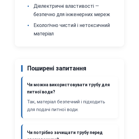
Діелектричні властивості —
безпечно для інженерних мереж
Екологічно чистий і нетоксичний
матеріал
Поширені запитання
Чи можна використовувати трубу для
питної води?
Так, матеріал безпечний і підходить
для подачі питної води.
Чи потрібно зачищати трубу перед