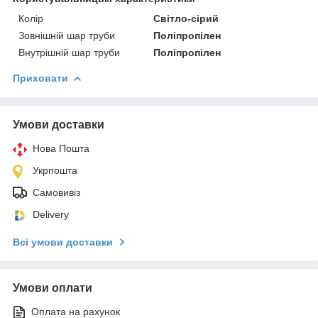
Колір
Світло-сірий
Зовнішній шар труби
Поліпропілен
Внутрішній шар труби
Поліпропілен
Приховати
Умови доставки
Нова Пошта
Укрпошта
Самовивіз
Delivery
Всі умови доставки
Умови оплати
Оплата на рахунок