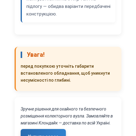
підлогу — обидва варіанти передбачені
конструкцією.
Увага!
перед покупкою уточніть габарити
встановленого обладнання, щоб уникнути
несумісності по глибині.
Зручне рішення для охайного та безпечного
розміщення колекторного вузла. Замовляйте в
магазині Клондайк — доставка по всій Україні.