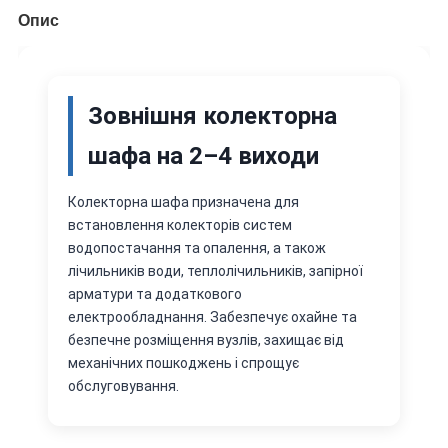
Опис
Зовнішня колекторна
шафа на 2–4 виходи
Колекторна шафа призначена для
встановлення колекторів систем
водопостачання та опалення, а також
лічильників води, теплолічильників, запірної
арматури та додаткового
електрообладнання. Забезпечує охайне та
безпечне розміщення вузлів, захищає від
механічних пошкоджень і спрощує
обслуговування.