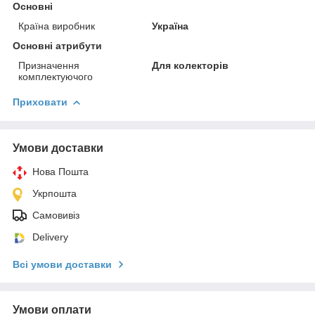
Основні
Країна виробник
Україна
Основні атрибути
Призначення
Для колекторів
комплектуючого
Приховати
Умови доставки
Нова Пошта
Укрпошта
Самовивіз
Delivery
Всі умови доставки
Умови оплати