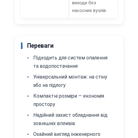
виходи без
насосних вузлів
Переваги
Підходить для систем опалення
та водопостачання
Універсальний монтаж: на стіну
або на підлогу
Компактні розміри — економія
простору
Надійний захист обладнання від
зовнішніх впливів
Охайний вигляд інженерного