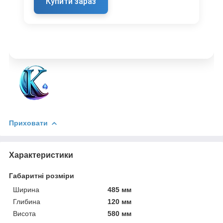
Купити зараз
Приховати
Характеристики
Габаритні розміри
Ширина
485 мм
Глибина
120 мм
Висота
580 мм