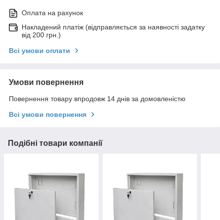
Оплата на рахунок
Накладений платіж (відправляється за наявності задатку
від 200 грн.)
Всі умови оплати
Умови повернення
Повернення товару впродовж 14 днів за домовленістю
Всі умови повернення
Подібні товари компанії