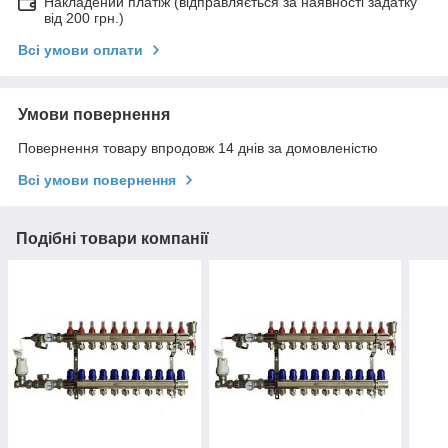
Накладений платіж (відправляється за наявності задатку
від 200 грн.)
Всі умови оплати
Умови повернення
Повернення товару впродовж 14 днів за домовленістю
Всі умови повернення
Подібні товари компанії