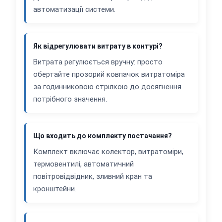
автоматизації системи.
Як відрегулювати витрату в контурі?
Витрата регулюється вручну: просто
обертайте прозорий ковпачок витратоміра
за годинниковою стрілкою до досягнення
потрібного значення.
Що входить до комплекту постачання?
Комплект включає колектор, витратоміри,
термовентилі, автоматичний
повітровідвідник, зливний кран та
кронштейни.