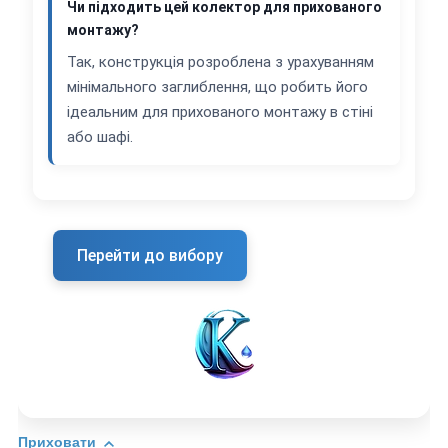
Чи підходить цей колектор для прихованого
монтажу?
Так, конструкція розроблена з урахуванням
мінімального заглиблення, що робить його
ідеальним для прихованого монтажу в стіні
або шафі.
Перейти до вибору
Приховати