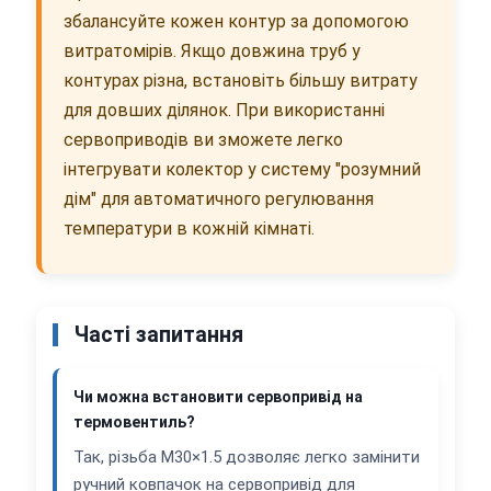
збалансуйте кожен контур за допомогою
витратомірів. Якщо довжина труб у
контурах різна, встановіть більшу витрату
для довших ділянок. При використанні
сервоприводів ви зможете легко
інтегрувати колектор у систему "розумний
дім" для автоматичного регулювання
температури в кожній кімнаті.
Часті запитання
Чи можна встановити сервопривід на
термовентиль?
Так, різьба M30×1.5 дозволяє легко замінити
ручний ковпачок на сервопривід для