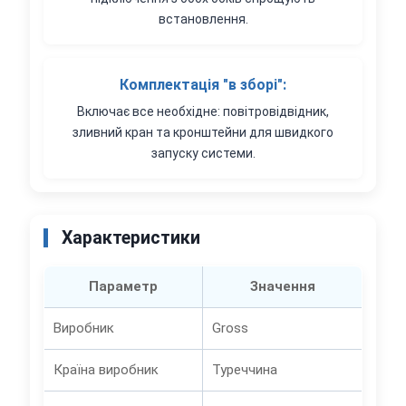
встановлення.
Комплектація "в зборі":
Включає все необхідне: повітровідвідник,
зливний кран та кронштейни для швидкого
запуску системи.
Характеристики
Параметр
Значення
Виробник
Gross
Країна виробник
Туреччина