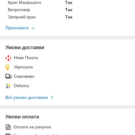
Кран Маєвського
Так
Витратомір
Так
Запірний кран
Так
Приховати
Умови доставки
Нова Пошта
Укрпошта
Самовивіз
Delivery
Всі умови доставки
Умови оплати
Оплата на рахунок