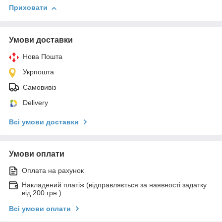
Приховати
Умови доставки
Нова Пошта
Укрпошта
Самовивіз
Delivery
Всі умови доставки
Умови оплати
Оплата на рахунок
Накладений платіж (відправляється за наявності задатку
від 200 грн.)
Всі умови оплати