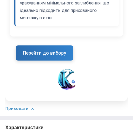
урахуванням мінімального заглиблення, що
ідеально підходить для прихованого
монтажу в стіні.
Перейти до вибору
Приховати
Характеристики