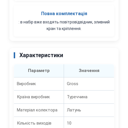
Повна комплектація
: в набір вже входять повітровідвідник, зливний
кран та кріплення.
Характеристики
Параметр
Значення
Виробник
Gross
Країна виробник
Туреччина
Матеріал колектора
Латунь
Кількість виходів
10