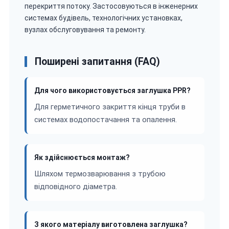
перекриття потоку. Застосовуються в інженерних
системах будівель, технологічних установках,
вузлах обслуговування та ремонту.
Поширені запитання (FAQ)
Для чого використовується заглушка PPR?
Для герметичного закриття кінця труби в
системах водопостачання та опалення.
Як здійснюється монтаж?
Шляхом термозварювання з трубою
відповідного діаметра.
З якого матеріалу виготовлена заглушка?