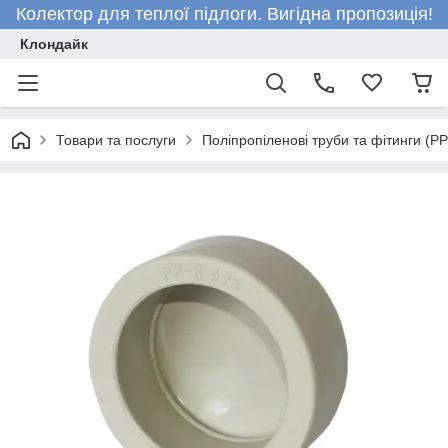
Колектор для теплої підлоги. Вигідна пропозиція!
Клондайк
Товари та послуги
Поліпропіленові труби та фітинги (P