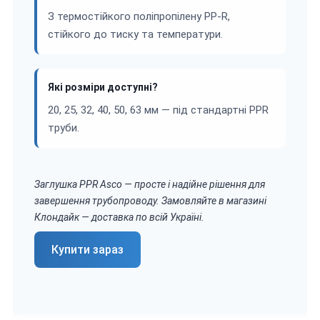
З термостійкого поліпропілену PP-R,
стійкого до тиску та температури.
Які розміри доступні?
20, 25, 32, 40, 50, 63 мм — під стандартні PPR
труби.
Заглушка PPR Asco — просте і надійне рішення для
завершення трубопроводу. Замовляйте в магазині
Клондайк — доставка по всій Україні.
Купити зараз