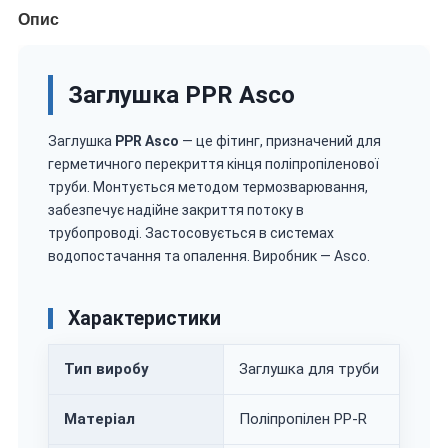
Опис
Заглушка PPR Asco
Заглушка
PPR Asco
— це фітинг, призначений для
герметичного перекриття кінця поліпропіленової
труби. Монтується методом термозварювання,
забезпечує надійне закриття потоку в
трубопроводі. Застосовується в системах
водопостачання та опалення. Виробник — Asco.
Характеристики
Тип виробу
Заглушка для труби
Матеріал
Поліпропілен PP-R