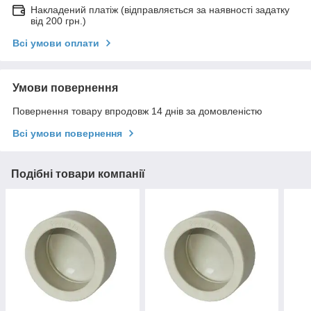
Накладений платіж (відправляється за наявності задатку
від 200 грн.)
Всі умови оплати
Умови повернення
Повернення товару впродовж 14 днів за домовленістю
Всі умови повернення
Подібні товари компанії