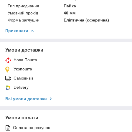
Тип приєднання
Пайка
Умовний прохід
40 мм
Форма заглушки
Еліптична (сферична)
Приховати
Умови доставки
Нова Пошта
Укрпошта
Самовивіз
Delivery
Всі умови доставки
Умови оплати
Оплата на рахунок