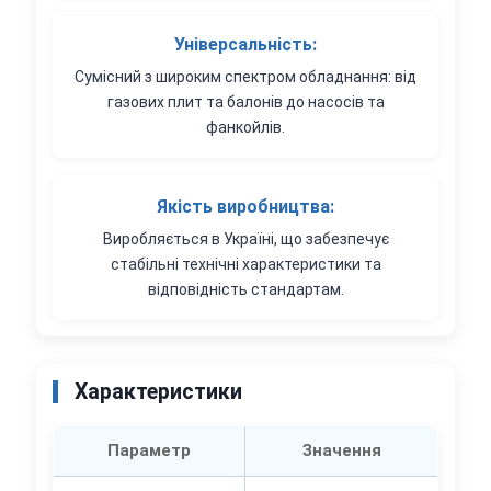
Універсальність:
Сумісний з широким спектром обладнання: від
газових плит та балонів до насосів та
фанкойлів.
Якість виробництва:
Виробляється в Україні, що забезпечує
стабільні технічні характеристики та
відповідність стандартам.
Характеристики
Параметр
Значення