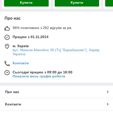
Купити
Купити
Про нас
98% позитивних з 282 відгуків за рік
Працює з 01.11.2014
м. Харків
вул. Миколи Манойло 39 (ТЦ "Барабашово"), Харків,
Україна
Контакти
Сьогодні працює з 09:00 до 16:00
Показати весь графік роботи
Про нас
Контакти