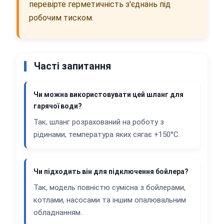
перевірте герметичність з'єднань під
робочим тиском.
Часті запитання
Чи можна використовувати цей шланг для
гарячої води?
Так, шланг розрахований на роботу з
рідинами, температура яких сягає +150°C.
Чи підходить він для підключення бойлера?
Так, модель повністю сумісна з бойлерами,
котлами, насосами та іншим опалювальним
обладнанням.