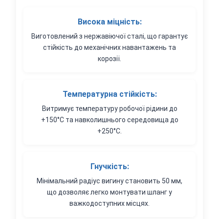
Висока міцність:
Виготовлений з нержавіючої сталі, що гарантує
стійкість до механічних навантажень та
корозії.
Температурна стійкість:
Витримує температуру робочої рідини до
+150°C та навколишнього середовища до
+250°C.
Гнучкість:
Мінімальний радіус вигину становить 50 мм,
що дозволяє легко монтувати шланг у
важкодоступних місцях.