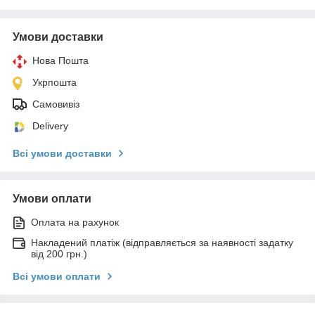
Умови доставки
Нова Пошта
Укрпошта
Самовивіз
Delivery
Всі умови доставки
Умови оплати
Оплата на рахунок
Накладений платіж (відправляється за наявності задатку
від 200 грн.)
Всі умови оплати