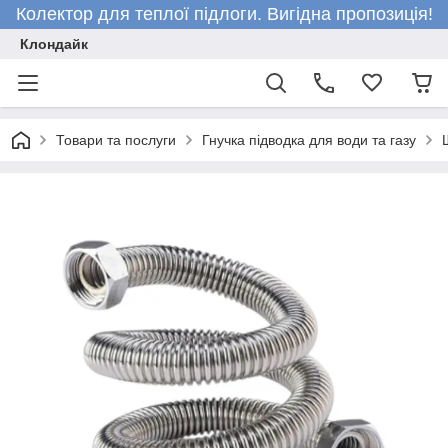
Колектор для теплої підлоги. Вигідна пропозиція!
Клондайк
Товари та послуги
Гнучка підводка для води та газу