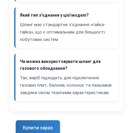
Який тип з'єднання у цієї моделі?
Шланг має стандартне з'єднання «гайка-
гайка», що є оптимальним для більшості
побутових систем.
Чи можна використовувати шланг для
газового обладнання?
Так, виріб підходить для підключення
газових плит, балонів, колонок та пальників
завдяки своїм технічним характеристикам.
Купити зараз