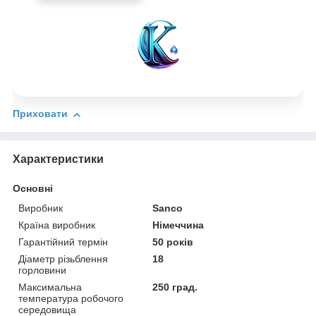
Приховати
Характеристики
Основні
Виробник
Sanco
Країна виробник
Німеччина
Гарантійний термін
50 років
Діаметр різьблення
18
горловини
Максимальна
250 град.
температура робочого
середовища