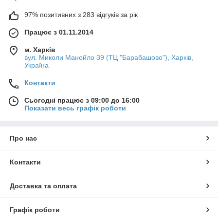
97% позитивних з 283 відгуків за рік
Працює з 01.11.2014
м. Харків
вул. Миколи Манойло 39 (ТЦ "Барабашово"), Харків,
Україна
Контакти
Сьогодні працює з 09:00 до 16:00
Показати весь графік роботи
Про нас
Контакти
Доставка та оплата
Графік роботи