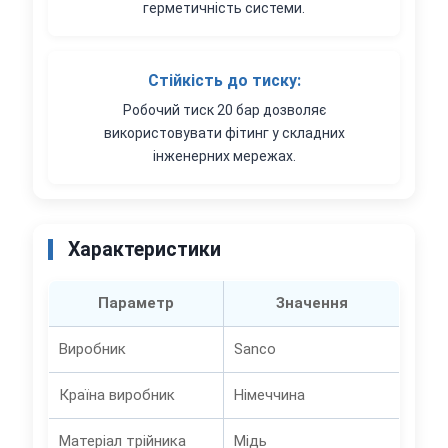
герметичність системи.
Стійкість до тиску:
Робочий тиск 20 бар дозволяє
використовувати фітинг у складних
інженерних мережах.
Характеристики
Параметр
Значення
Виробник
Sanco
Країна виробник
Німеччина
Матеріал трійника
Мідь