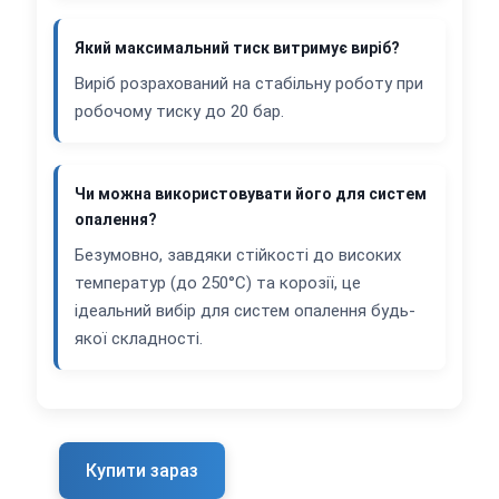
Який максимальний тиск витримує виріб?
Виріб розрахований на стабільну роботу при
робочому тиску до 20 бар.
Чи можна використовувати його для систем
опалення?
Безумовно, завдяки стійкості до високих
температур (до 250°C) та корозії, це
ідеальний вибір для систем опалення будь-
якої складності.
Купити зараз