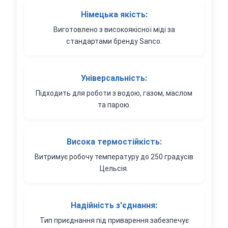
Німецька якість:
Виготовлено з високоякісної міді за
стандартами бренду Sanco.
Універсальність:
Підходить для роботи з водою, газом, маслом
та парою.
Висока термостійкість:
Витримує робочу температуру до 250 градусів
Цельсія.
Надійність з'єднання:
Тип приєднання під приварення забезпечує