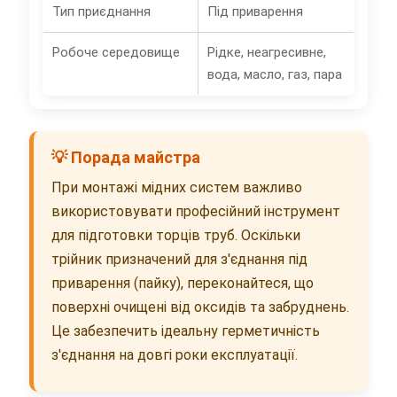
Тип приєднання
Під приварення
Робоче середовище
Рідке, неагресивне,
вода, масло, газ, пара
💡 Порада майстра
При монтажі мідних систем важливо
використовувати професійний інструмент
для підготовки торців труб. Оскільки
трійник призначений для з'єднання під
приварення (пайку), переконайтеся, що
поверхні очищені від оксидів та забруднень.
Це забезпечить ідеальну герметичність
з'єднання на довгі роки експлуатації.