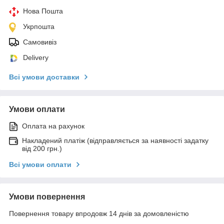
Нова Пошта
Укрпошта
Самовивіз
Delivery
Всі умови доставки
Умови оплати
Оплата на рахунок
Накладений платіж (відправляється за наявності задатку
від 200 грн.)
Всі умови оплати
Умови повернення
Повернення товару впродовж 14 днів за домовленістю