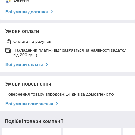
Delivery
Всі умови доставки
Умови оплати
Оплата на рахунок
Накладений платіж (відправляється за наявності задатку
від 200 грн.)
Всі умови оплати
Умови повернення
Повернення товару впродовж 14 днів за домовленістю
Всі умови повернення
Подібні товари компанії