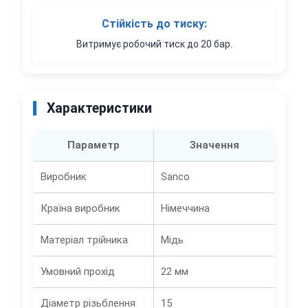
Стійкість до тиску:
Витримує робочий тиск до 20 бар.
Характеристики
Параметр
Значення
Виробник
Sanco
Країна виробник
Німеччина
Матеріал трійника
Мідь
Умовний прохід
22 мм
Діаметр різьблення
15