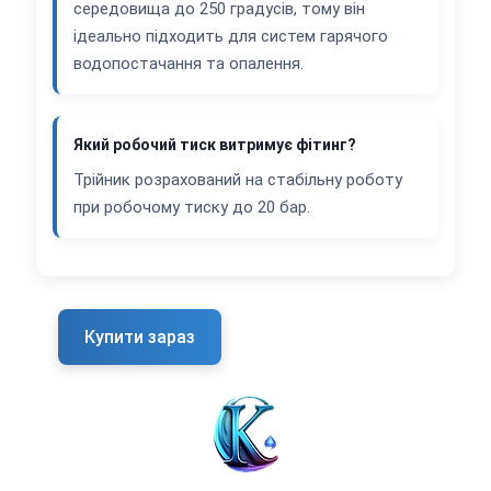
середовища до 250 градусів, тому він
ідеально підходить для систем гарячого
водопостачання та опалення.
Який робочий тиск витримує фітинг?
Трійник розрахований на стабільну роботу
при робочому тиску до 20 бар.
Купити зараз