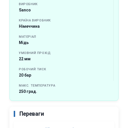
ВИРОБНИК
Sanco
КРАЇНА ВИРОБНИК
Німеччина
МАТЕРІАЛ
Мідь
УМОВНИЙ ПРОХІД
22 мм
РОБОЧИЙ ТИСК
20 бар
МАКС. ТЕМПЕРАТУРА
250 град.
Переваги