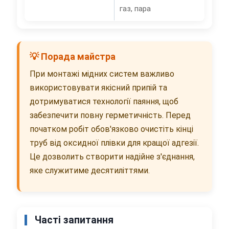
газ, пара
💡 Порада майстра
При монтажі мідних систем важливо
використовувати якісний припій та
дотримуватися технології паяння, щоб
забезпечити повну герметичність. Перед
початком робіт обов'язково очистіть кінці
труб від оксидної плівки для кращої адгезії.
Це дозволить створити надійне з'єднання,
яке служитиме десятиліттями.
Часті запитання