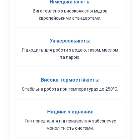
Німецька якість:
Виготовлено з високоякісної міді за
європейськими стандартами.
Універсальність:
Підходить для роботи з водою, газом, маслом
та парою.
Висока термостійкість:
Стабільна робота при температурах до 250°C.
Надійне з'єднання:
Тип приєднання під приварення забезпечує
монолітність системи.