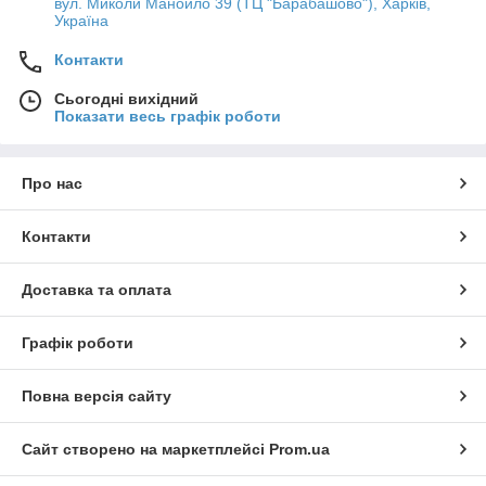
вул. Миколи Манойло 39 (ТЦ "Барабашово"), Харків,
Україна
Контакти
Сьогодні вихідний
Показати весь графік роботи
Про нас
Контакти
Доставка та оплата
Графік роботи
Повна версія сайту
Сайт створено на маркетплейсі
Prom.ua