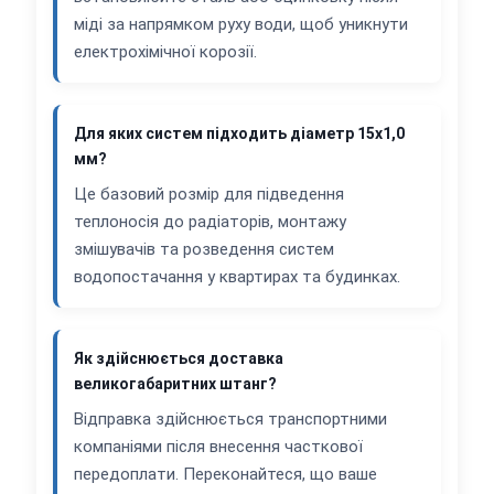
міді за напрямком руху води, щоб уникнути
електрохімічної корозії.
Для яких систем підходить діаметр 15х1,0
мм?
Це базовий розмір для підведення
теплоносія до радіаторів, монтажу
змішувачів та розведення систем
водопостачання у квартирах та будинках.
Як здійснюється доставка
великогабаритних штанг?
Відправка здійснюється транспортними
компаніями після внесення часткової
передоплати. Переконайтеся, що ваше