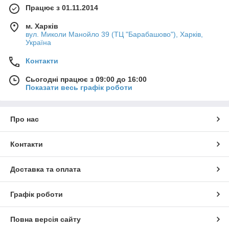
Працює з 01.11.2014
м. Харків
вул. Миколи Манойло 39 (ТЦ "Барабашово"), Харків,
Україна
Контакти
Сьогодні працює з 09:00 до 16:00
Показати весь графік роботи
Про нас
Контакти
Доставка та оплата
Графік роботи
Повна версія сайту