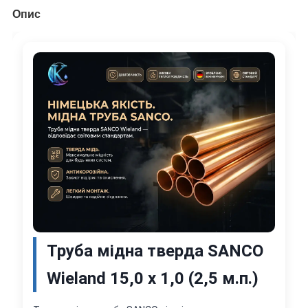
Опис
Труба мідна тверда SANCO
Wieland 15,0 x 1,0 (2,5 м.п.)