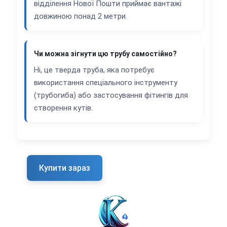
відділення Нової Пошти приймає вантажі
довжиною понад 2 метри.
Чи можна зігнути цю трубу самостійно?
Ні, це тверда труба, яка потребує
використання спеціального інструменту
(трубогиба) або застосування фітингів для
створення кутів.
Купити зараз