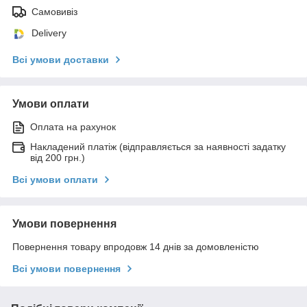
Самовивіз
Delivery
Всі умови доставки
Умови оплати
Оплата на рахунок
Накладений платіж (відправляється за наявності задатку
від 200 грн.)
Всі умови оплати
Умови повернення
Повернення товару впродовж 14 днів за домовленістю
Всі умови повернення